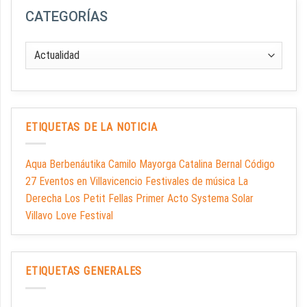
CATEGORÍAS
ETIQUETAS DE LA NOTICIA
Aqua Berbenáutika Camilo Mayorga Catalina Bernal Código
27 Eventos en Villavicencio Festivales de música La
Derecha Los Petit Fellas Primer Acto Systema Solar
Villavo Love Festival
ETIQUETAS GENERALES