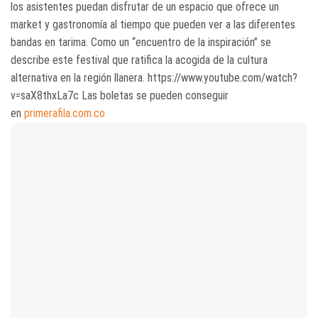
los asistentes puedan disfrutar de un espacio que ofrece un
market y gastronomía al tiempo que pueden ver a las diferentes
bandas en tarima. Como un “encuentro de la inspiración” se
describe este festival que ratifica la acogida de la cultura
alternativa en la región llanera. https://www.youtube.com/watch?
v=saX8thxLa7c Las boletas se pueden conseguir
en
primerafila.com.co