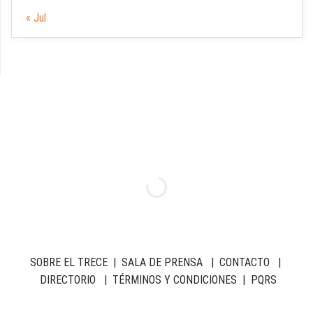
« Jul
SOBRE EL TRECE
|
SALA DE PRENSA
|
CONTACTO
|
DIRECTORIO
|
TÉRMINOS Y CONDICIONES
|
PQRS