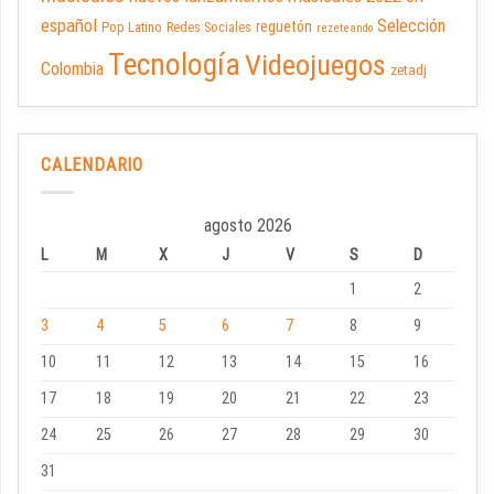
español
Selección
reguetón
Pop Latino
Redes Sociales
rezeteando
Tecnología
Videojuegos
Colombia
zetadj
CALENDARIO
agosto 2026
L
M
X
J
V
S
D
1
2
3
4
5
6
7
8
9
10
11
12
13
14
15
16
17
18
19
20
21
22
23
24
25
26
27
28
29
30
31