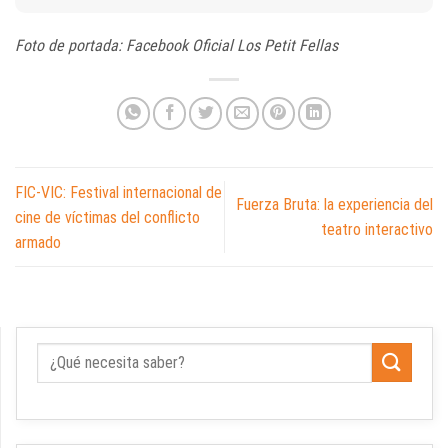
Foto de portada: Facebook Oficial Los Petit Fellas
FIC-VIC: Festival internacional de
Fuerza Bruta: la experiencia del
cine de víctimas del conflicto
teatro interactivo
armado