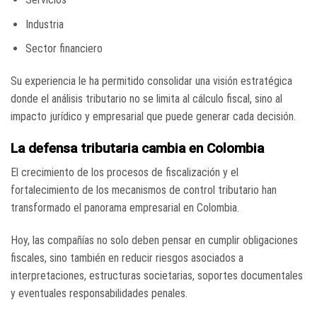
Industria
Sector financiero
Su experiencia le ha permitido consolidar una visión estratégica
donde el análisis tributario no se limita al cálculo fiscal, sino al
impacto jurídico y empresarial que puede generar cada decisión.
La defensa tributaria cambia en Colombia
El crecimiento de los procesos de fiscalización y el
fortalecimiento de los mecanismos de control tributario han
transformado el panorama empresarial en Colombia.
Hoy, las compañías no solo deben pensar en cumplir obligaciones
fiscales, sino también en reducir riesgos asociados a
interpretaciones, estructuras societarias, soportes documentales
y eventuales responsabilidades penales.