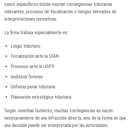
casos específicos donde existen contingencias tributarias
relevantes, procesos de fiscalización o riesgos derivados de
interpretaciones normativas.
La firma trabaja especialmente en:
Litigio tributario
Fiscalización ante la DIAN
Procesos ante la UGPP
Auditoría forense
Defensa penal tributaria
Planeación estratégica tributaria
Según Jonathan Gutiérrez, muchas contingencias no nacen
necesariamente de una infracción directa, sino de la forma en que
una decisión puede ser interpretada por las autoridades.