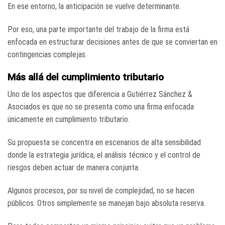
En ese entorno, la anticipación se vuelve determinante.
Por eso, una parte importante del trabajo de la firma está
enfocada en estructurar decisiones antes de que se conviertan en
contingencias complejas.
Más allá del cumplimiento tributario
Uno de los aspectos que diferencia a Gutiérrez Sánchez &
Asociados es que no se presenta como una firma enfocada
únicamente en cumplimiento tributario.
Su propuesta se concentra en escenarios de alta sensibilidad
donde la estrategia jurídica, el análisis técnico y el control de
riesgos deben actuar de manera conjunta.
Algunos procesos, por su nivel de complejidad, no se hacen
públicos. Otros simplemente se manejan bajo absoluta reserva.