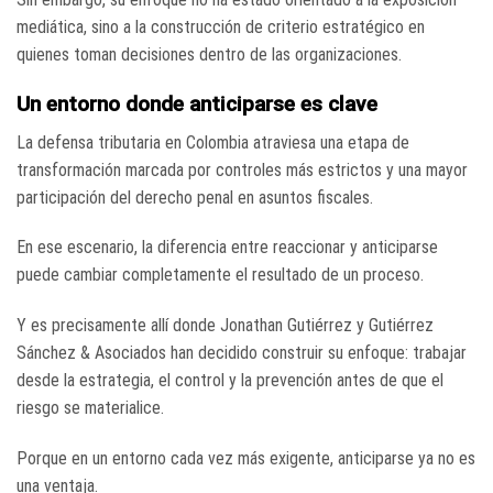
mediática, sino a la construcción de criterio estratégico en
quienes toman decisiones dentro de las organizaciones.
Un entorno donde anticiparse es clave
La defensa tributaria en Colombia atraviesa una etapa de
transformación marcada por controles más estrictos y una mayor
participación del derecho penal en asuntos fiscales.
En ese escenario, la diferencia entre reaccionar y anticiparse
puede cambiar completamente el resultado de un proceso.
Y es precisamente allí donde Jonathan Gutiérrez y Gutiérrez
Sánchez & Asociados han decidido construir su enfoque: trabajar
desde la estrategia, el control y la prevención antes de que el
riesgo se materialice.
Porque en un entorno cada vez más exigente, anticiparse ya no es
una ventaja.