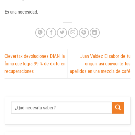
Es una necesidad.
Clevertax devoluciones DIAN: la
Juan Valdez El sabor de tu
firma que logra 99 % de éxito en
origen: así convierte tus
recuperaciones
apellidos en una mezcla de café