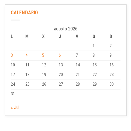
CALENDARIO
agosto 2026
L
M
X
J
V
S
D
1
2
3
4
5
6
7
8
9
10
11
12
13
14
15
16
17
18
19
20
21
22
23
24
25
26
27
28
29
30
31
« Jul