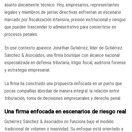
asunto únicamente técnico. Hoy, empresarios, representantes
legales y miembros de juntas directivas enfrentan un escenario
marcado por fiscalización intensiva, presión institucional y riesgos
que pueden trascender lo administrativo para convertirse en
procesos penales.
En ese contexto aparece Jonathan Gutiérrez, líder de Gutiérrez
Sánchez & Asociados, una firma boutique con alcance nacional
especializada en defensa tributaria, litigio fiscal, auditoría forense
y estrategia empresarial.
La firma ha construido una propuesta enfocada en un punto que
pocas compañías abordan de manera integral: la relación entre
tributación, toma de decisiones empresariales y derecho penal.
Una firma enfocada en escenarios de riesgo real
Gutiérrez Sánchez & Asociados no funciona bajo el modelo
tradicional de volumen o masividad. Su enfoque está orientado a