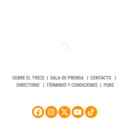
SOBRE EL TRECE
|
SALA DE PRENSA
|
CONTACTO
|
DIRECTORIO
|
TÉRMINOS Y CONDICIONES
|
PQRS