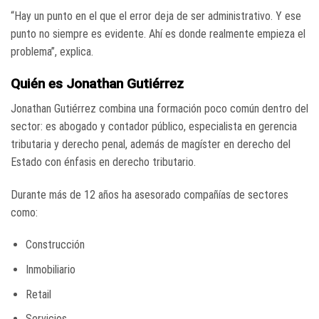
“Hay un punto en el que el error deja de ser administrativo. Y ese
punto no siempre es evidente. Ahí es donde realmente empieza el
problema”, explica.
Quién es Jonathan Gutiérrez
Jonathan Gutiérrez combina una formación poco común dentro del
sector: es abogado y contador público, especialista en gerencia
tributaria y derecho penal, además de magíster en derecho del
Estado con énfasis en derecho tributario.
Durante más de 12 años ha asesorado compañías de sectores
como:
Construcción
Inmobiliario
Retail
Servicios