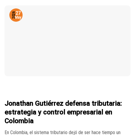
27
2026
May
Jonathan Gutiérrez defensa tributaria:
estrategia y control empresarial en
Colombia
En Colombia, el sistema tributario dejó de ser hace tiempo un