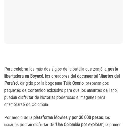
Para celebrar los más dos siglos de la batalla que zanjó la
gesta
libertadora en Boyacá
, los creadores del documental
‘Jinetes del
Paraíso’
, dirigido por la bogotana
Talía Osorio
, preparan dos
paquetes de contenido exlcusivo para que los amantes de llano
puedan disfrutar de historias poderosas e imágenes para
enamorarse de Colombia.
Por medio de la
plataforma Mowies y por 30.000 pesos
, los
usuarios podrán disfrutar de
‘Una Colombia por explorar’
, la primer