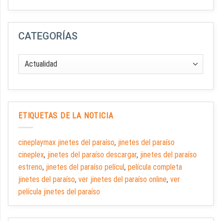
CATEGORÍAS
ETIQUETAS DE LA NOTICIA
cineplaymax jinetes del paraíso
,
jinetes del paraíso
cineplex
,
jinetes del paraíso descargar
,
jinetes del paraíso
estreno
,
jinetes del paraíso películ
,
película completa
jinetes del paraíso
,
ver jinetes del paraíso online
,
ver
película jinetes del paraíso