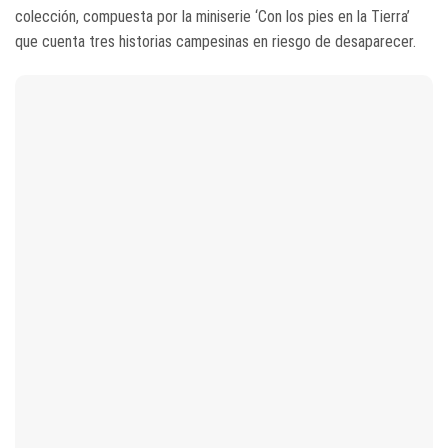
colección, compuesta por la miniserie ‘Con los pies en la Tierra’
que cuenta tres historias campesinas en riesgo de desaparecer.