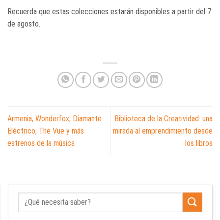
Recuerda que estas colecciones estarán disponibles a partir del 7
de agosto.
Armenia, Wonderfox, Diamante
Biblioteca de la Creatividad: una
Eléctrico, The Vue y más
mirada al emprendimiento desde
estrenos de la música
los libros