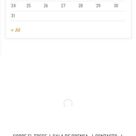
24
25
26
27
28
29
30
31
« Jul