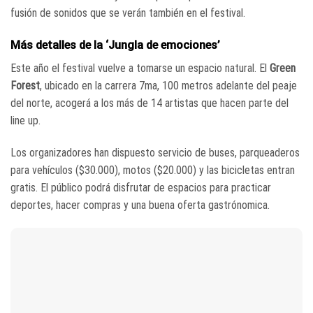
fusión de sonidos que se verán también en el festival.
Más detalles de la ‘Jungla de emociones’
Este año el festival vuelve a tomarse un espacio natural. El
Green
Forest
, ubicado en la carrera 7ma, 100 metros adelante del peaje
del norte, acogerá a los más de 14 artistas que hacen parte del
line up.
Los organizadores han dispuesto servicio de buses, parqueaderos
para vehículos ($30.000), motos ($20.000) y las bicicletas entran
gratis. El público podrá disfrutar de espacios para practicar
deportes, hacer compras y una buena oferta gastrónomica.