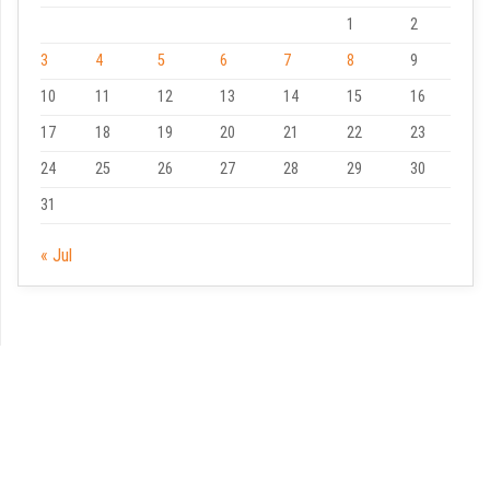
1
2
3
4
5
6
7
8
9
10
11
12
13
14
15
16
17
18
19
20
21
22
23
24
25
26
27
28
29
30
31
« Jul