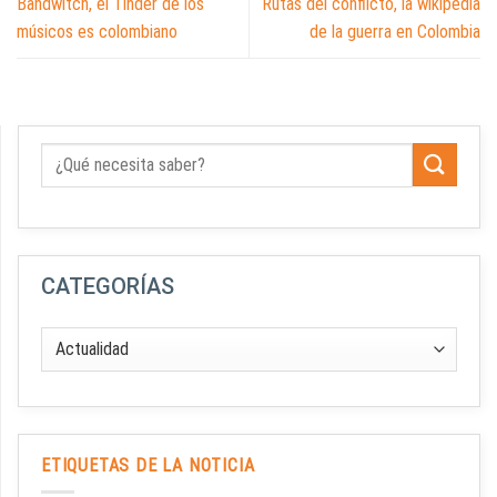
Bandwitch, el Tinder de los
Rutas del conflicto, la wikipedia
músicos es colombiano
de la guerra en Colombia
CATEGORÍAS
ETIQUETAS DE LA NOTICIA