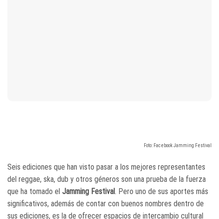
Foto: Facebook Jamming Festival
Seis ediciones que han visto pasar a los mejores representantes
del reggae, ska, dub y otros géneros son una prueba de la fuerza
que ha tomado el
Jamming Festival
. Pero uno de sus aportes más
significativos, además de contar con buenos nombres dentro de
sus ediciones, es la de ofrecer espacios de intercambio cultural