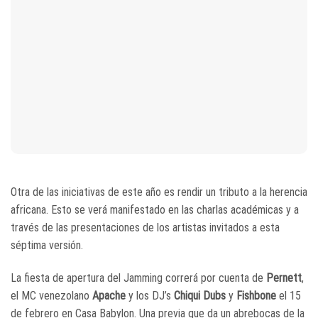
Otra de las iniciativas de este año es rendir un tributo a la herencia
africana. Esto se verá manifestado en las charlas académicas y a
través de las presentaciones de los artistas invitados a esta
séptima versión.
La fiesta de apertura del Jamming correrá por cuenta de
Pernett
,
el MC venezolano
Apache
y los DJ’s
Chiqui Dubs
y
Fishbone
el 15
de febrero en Casa Babylon. Una previa que da un abrebocas de la