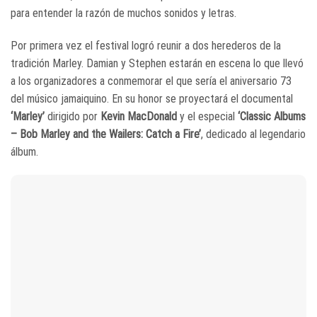
para entender la razón de muchos sonidos y letras.
Por primera vez el festival logró reunir a dos herederos de la
tradición Marley. Damian y Stephen estarán en escena lo que llevó
a los organizadores a conmemorar el que sería el aniversario 73
del músico jamaiquino. En su honor se proyectará el documental
‘Marley’
dirigido por
Kevin MacDonald
y el especial
‘Classic Albums
– Bob Marley and the Wailers: Catch a Fire’
, dedicado al legendario
álbum.