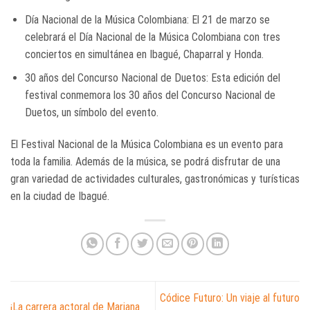
Día Nacional de la Música Colombiana: El 21 de marzo se
celebrará el Día Nacional de la Música Colombiana con tres
conciertos en simultánea en Ibagué, Chaparral y Honda.
30 años del Concurso Nacional de Duetos: Esta edición del
festival conmemora los 30 años del Concurso Nacional de
Duetos, un símbolo del evento.
El Festival Nacional de la Música Colombiana es un evento para
toda la familia. Además de la música, se podrá disfrutar de una
gran variedad de actividades culturales, gastronómicas y turísticas
en la ciudad de Ibagué.
Códice Futuro: Un viaje al futuro
¡La carrera actoral de Mariana