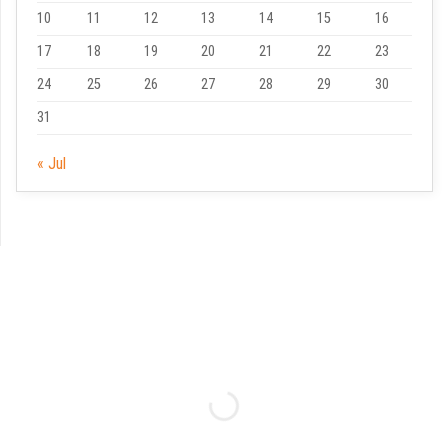
10
11
12
13
14
15
16
17
18
19
20
21
22
23
24
25
26
27
28
29
30
31
« Jul