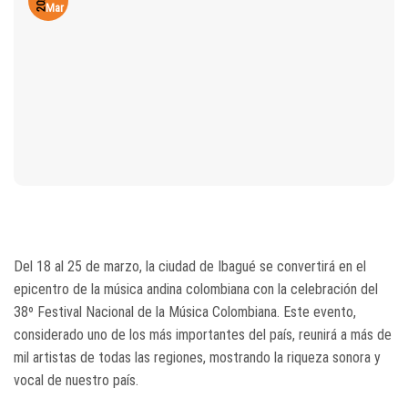
2024
Mar
Del 18 al 25 de marzo, la ciudad de Ibagué se convertirá en el
epicentro de la música andina colombiana con la celebración del
38º Festival Nacional de la Música Colombiana. Este evento,
considerado uno de los más importantes del país, reunirá a más de
mil artistas de todas las regiones, mostrando la riqueza sonora y
vocal de nuestro país.