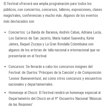
El festival ofrecerá una amplia programación para todos los
públicos, con conciertos, concursos, talleres, exposiciones, clases
magistrales, conferencias y mucho más. Algunos de los eventos
más destacados son:
Conciertos: La Banda de Baranoa, Andrés Cabas, Adriana Lucía,
Los Gaiteros de San Jacinto, María Isabel Saavedra, Katie
James, Raquel Zozaya y La Gran Rondalla Colombiana son
algunos de los artistas de talla nacional e internacional que se
presentarán en el festival.
Concursos: Se llevarán a cabo los concursos insignes del
Festival: de Duetos ‘Príncipes de la Canción’ y de Composición
‘Leonor Buenaventura’, así como otros concursos y encuentros
nacionales y departamentales.
Homenaje al Chocó: El festival rendirá un homenaje especial al
Departamento del Chocó en el 9° Encuentro Nacional ‘Músicas
de las Regiones’.