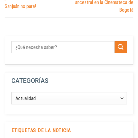
ancestral en la Cinemateca de
Sanjuán no para!
Bogotá
CATEGORÍAS
ETIQUETAS DE LA NOTICIA