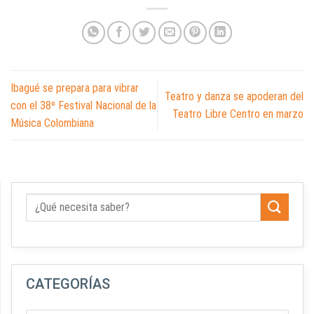
Ibagué se prepara para vibrar
Teatro y danza se apoderan del
con el 38º Festival Nacional de la
Teatro Libre Centro en marzo
Música Colombiana
CATEGORÍAS