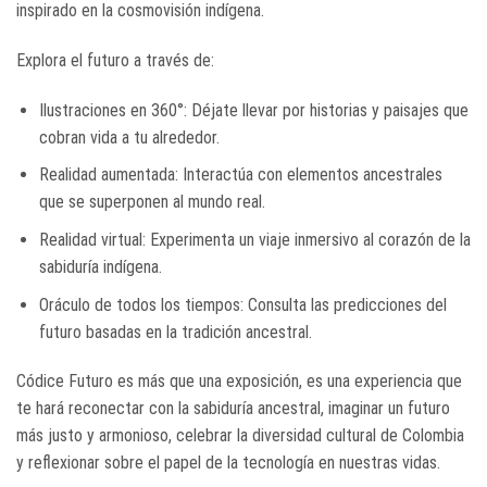
inspirado en la cosmovisión indígena.
Explora el futuro a través de:
Ilustraciones en 360°: Déjate llevar por historias y paisajes que
cobran vida a tu alrededor.
Realidad aumentada: Interactúa con elementos ancestrales
que se superponen al mundo real.
Realidad virtual: Experimenta un viaje inmersivo al corazón de la
sabiduría indígena.
Oráculo de todos los tiempos: Consulta las predicciones del
futuro basadas en la tradición ancestral.
Códice Futuro es más que una exposición, es una experiencia que
te hará reconectar con la sabiduría ancestral, imaginar un futuro
más justo y armonioso, celebrar la diversidad cultural de Colombia
y reflexionar sobre el papel de la tecnología en nuestras vidas.