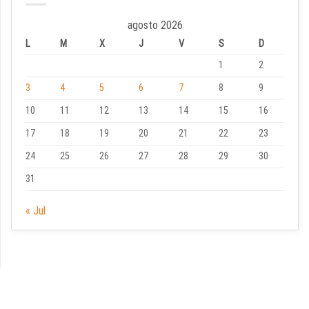
agosto 2026
L
M
X
J
V
S
D
1
2
3
4
5
6
7
8
9
10
11
12
13
14
15
16
17
18
19
20
21
22
23
24
25
26
27
28
29
30
31
« Jul