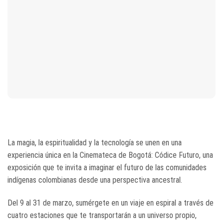
La magia, la espiritualidad y la tecnología se unen en una
experiencia única en la Cinemateca de Bogotá: Códice Futuro, una
exposición que te invita a imaginar el futuro de las comunidades
indígenas colombianas desde una perspectiva ancestral.
Del 9 al 31 de marzo, sumérgete en un viaje en espiral a través de
cuatro estaciones que te transportarán a un universo propio,