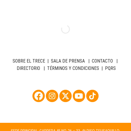
SOBRE EL TRECE
|
SALA DE PRENSA
|
CONTACTO
|
DIRECTORIO
|
TÉRMINOS Y CONDICIONES
|
PQRS