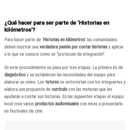
¿Qué hacer para ser parte de ‘Historias en
kilómetros’?
Para hacer parte de ‘
Historias en kilómetros
’ las comunidades
deben mostrar una
verdadera pasión por contar historias
y aplicar
a lo que se conoce como un “protocolo de integración”.
En este procedimiento se pasa por tres etapas. La primera es de
diagnóstico
y se establecen las necesidades del equipo para
elaborar un video. Los
tutores
se entrevistan con los integrantes y
elabora una propuesta de
currículo
con las materias que les
ayudarán a contar sus historias. En las siguientes etapas el equipo
local crea varios
productos audiovisuales
con miras a presentarlo
en festivales de cine.