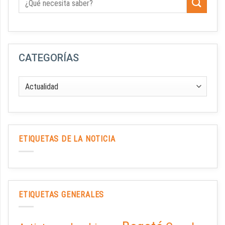
CATEGORÍAS
ETIQUETAS DE LA NOTICIA
ETIQUETAS GENERALES