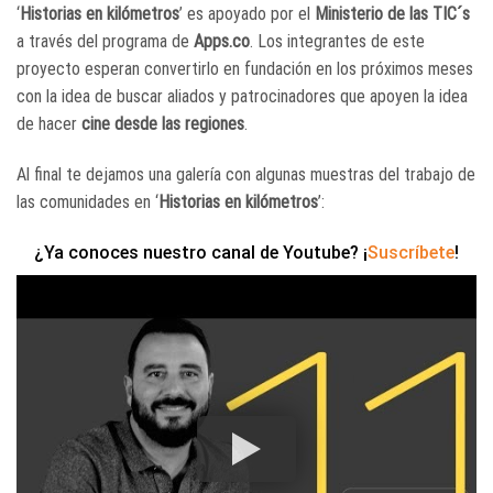
‘
Historias en kilómetros
’ es apoyado por el
Ministerio de las TIC´s
a través del programa de
Apps.co
. Los integrantes de este
proyecto esperan convertirlo en fundación en los próximos meses
con la idea de buscar aliados y patrocinadores que apoyen la idea
de hacer
cine desde las regiones
.
Al final te dejamos una galería con algunas muestras del trabajo de
las comunidades en ‘
Historias en kilómetros
’:
¿Ya conoces nuestro canal de Youtube? ¡
Suscríbete
!