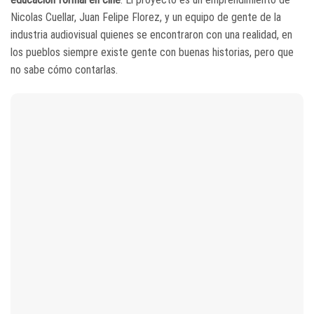
Nicolas Cuellar, Juan Felipe Florez, y un equipo de gente de la
industria audiovisual quienes se encontraron con una realidad, en
los pueblos siempre existe gente con buenas historias, pero que
no sabe cómo contarlas.