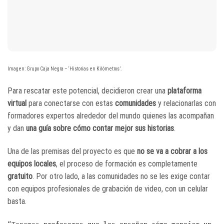
Imagen: Grupo Caja Negra – ‘Historias en Kilómetros’.
Para rescatar este potencial, decidieron crear una
plataforma
virtual
para conectarse con estas
comunidades
y relacionarlas con
formadores expertos alrededor del mundo quienes las acompañan
y dan
una guía sobre cómo contar mejor sus historias
.
Una de las premisas del proyecto es que
no se va a cobrar a los
equipos locales
, el proceso de formación es completamente
gratuito
. Por otro lado, a las comunidades no se les exige contar
con equipos profesionales de grabación de video, con un celular
basta.