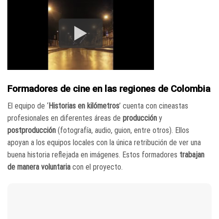
Formadores de cine en las regiones de Colombia
El equipo de ‘
Historias en kilómetros
’ cuenta con cineastas
profesionales en diferentes áreas de
producción
y
postproducción
(fotografía, audio, guion, entre otros). Ellos
apoyan a los equipos locales con la única retribución de ver una
buena historia reflejada en imágenes. Estos formadores
trabajan
de manera voluntaria
con el proyecto.