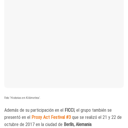
Foto: ‘Historias en Kilómetros’.
Además de su participación en el
FICCI
, el grupo también se
presentó en el
Proxy Act Festival #3
que se realizó el 21 y 22 de
octubre de 2017 en la ciudad de
Berlín, Alemania
.