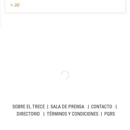
« Jul
SOBRE EL TRECE
|
SALA DE PRENSA
|
CONTACTO
|
DIRECTORIO
|
TÉRMINOS Y CONDICIONES
|
PQRS