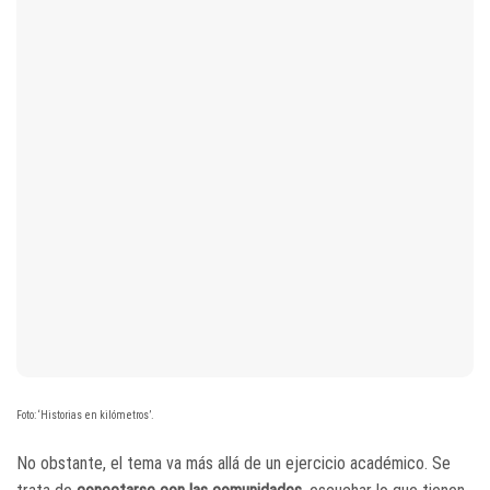
Foto: ‘Historias en kilómetros’.
No obstante, el tema va más allá de un ejercicio académico. Se