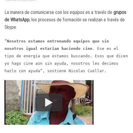
La manera de comunicarse con los equipos es a través de
grupos
de WhatsApp
, los procesos de formación se realizan a través de
Skype.
“
Nosotros estamos entrenando equipos que sin
nosotros igual estarían haciendo cine
. Ese es el
tipo de energía que estamos buscando. Esos que dicen
yo hago cine aún sin ayuda, nosotros les decimos
hazlo con ayuda”, sostiene Nicolas Cuellar.