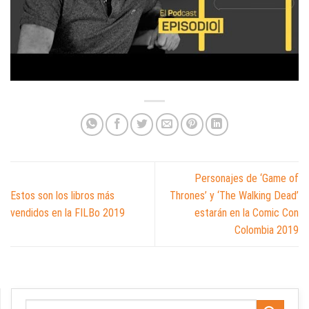
Personajes de ‘Game of
Estos son los libros más
Thrones’ y ‘The Walking Dead’
vendidos en la FILBo 2019
estarán en la Comic Con
Colombia 2019