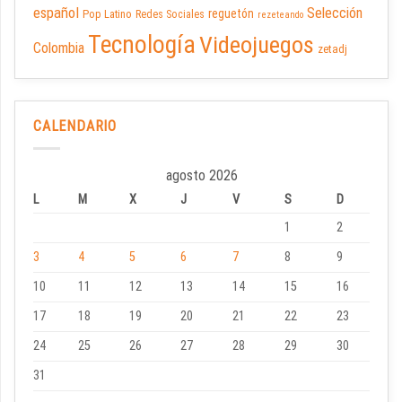
español
Selección
reguetón
Pop Latino
Redes Sociales
rezeteando
Tecnología
Videojuegos
Colombia
zetadj
CALENDARIO
agosto 2026
L
M
X
J
V
S
D
1
2
3
4
5
6
7
8
9
10
11
12
13
14
15
16
17
18
19
20
21
22
23
24
25
26
27
28
29
30
31