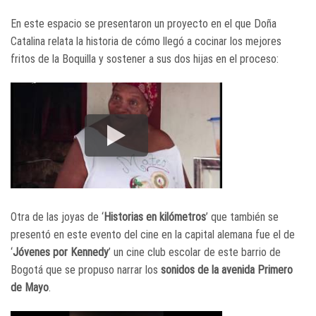
En este espacio se presentaron un proyecto en el que Doña
Catalina relata la historia de cómo llegó a cocinar los mejores
fritos de la Boquilla y sostener a sus dos hijas en el proceso:
Otra de las joyas de ‘
Historias en kilómetros
’ que también se
presentó en este evento del cine en la capital alemana fue el de
‘
Jóvenes por Kennedy
’ un cine club escolar de este barrio de
Bogotá que se propuso narrar los
sonidos de la avenida Primero
de Mayo
.