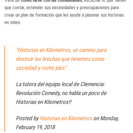
trata de
conectarse con las comunidades
, escuchar lo que tienen
que contar, entender sus necesidades y preocupaciones para
crear un plan de formación que les ayude a plasmar sus historias
en video.
"Historias en Kilometros, un camino para
destruir las brechas que tenemos como
sociedad y como país"
La tutora del equipo local de Clemencia:
Revolución Comedy, no habla un poco de
Historias en Kilometros!!
Posted by
Historias en Kilometros
on Monday,
February 19, 2018