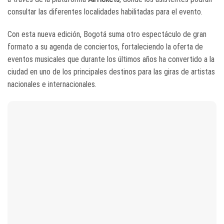
consultar las diferentes localidades habilitadas para el evento.
Con esta nueva edición, Bogotá suma otro espectáculo de gran
formato a su agenda de conciertos, fortaleciendo la oferta de
eventos musicales que durante los últimos años ha convertido a la
ciudad en uno de los principales destinos para las giras de artistas
nacionales e internacionales.