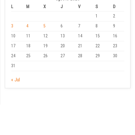
L
M
X
J
V
S
D
1
2
3
4
5
6
7
8
9
10
11
12
13
14
15
16
17
18
19
20
21
22
23
24
25
26
27
28
29
30
31
« Jul