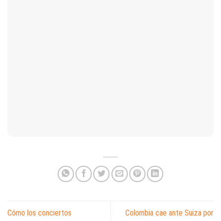
Cómo los conciertos
Colombia cae ante Suiza por