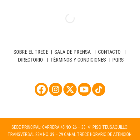
SOBRE EL TRECE
|
SALA DE PRENSA
|
CONTACTO
|
DIRECTORIO
|
TÉRMINOS Y CONDICIONES
|
PQRS
SEDE PRINCIPAL: CARRERA 45 NO. 26 – 33, 4º PISO TEUSAQUILLO:
TRANSVERSAL 28A NO. 39 – 29 CANAL TRECE HORARIO DE ATENCIÓN: