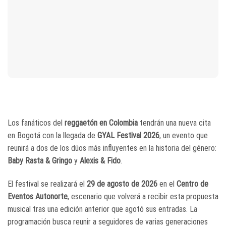
Los fanáticos del
reggaetón en Colombia
tendrán una nueva cita
en Bogotá con la llegada de
GYAL Festival 2026
, un evento que
reunirá a dos de los dúos más influyentes en la historia del género:
Baby Rasta & Gringo
y
Alexis & Fido
.
El festival se realizará el
29 de agosto de 2026
en el
Centro de
Eventos Autonorte
, escenario que volverá a recibir esta propuesta
musical tras una edición anterior que agotó sus entradas. La
programación busca reunir a seguidores de varias generaciones