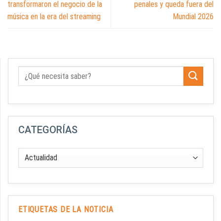
transformaron el negocio de la
penales y queda fuera del
música en la era del streaming
Mundial 2026
CATEGORÍAS
ETIQUETAS DE LA NOTICIA