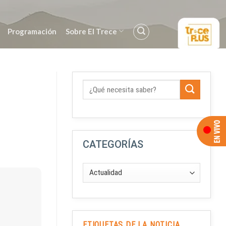
Programación
Sobre El Trece
CATEGORÍAS
ETIQUETAS DE LA NOTICIA