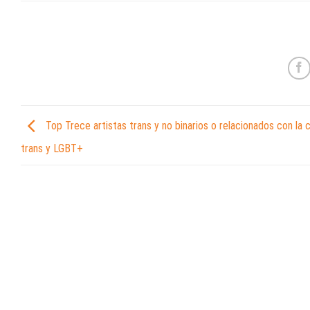
Top Trece artistas trans y no binarios o relacionados con la c
trans y LGBT+