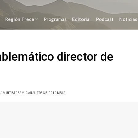
Región Trece
Programas
Editorial
Podcast
Noticias
mblemático director de
/ MULTISTREAM CANAL TRECE COLOMBIA