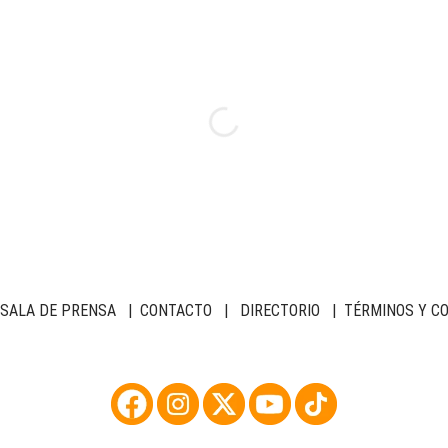
SALA DE PRENSA
|
CONTACTO
|
DIRECTORIO
|
TÉRMINOS Y C