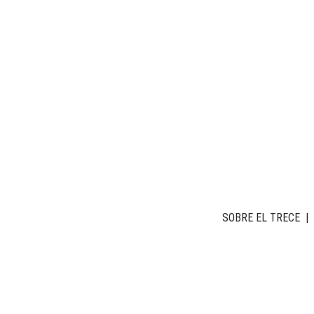
SOBRE EL TRECE
|