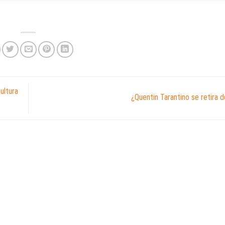
ultura
¿Quentin Tarantino se retira 