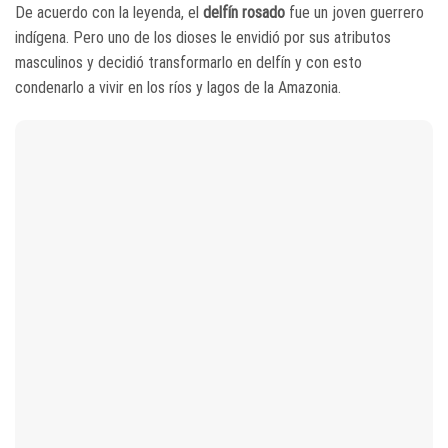
De acuerdo con la leyenda, el
delfín rosado
fue un joven guerrero
indígena. Pero uno de los dioses le envidió por sus atributos
masculinos y decidió transformarlo en delfín y con esto
condenarlo a vivir en los ríos y lagos de la Amazonia.