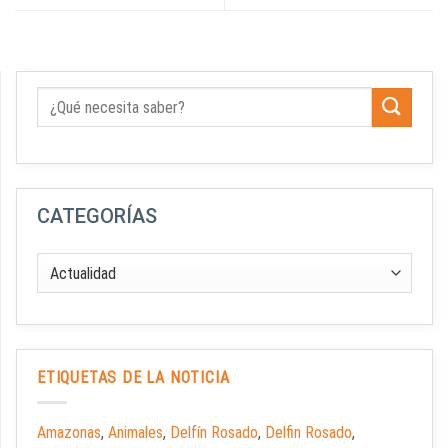
CATEGORÍAS
ETIQUETAS DE LA NOTICIA
Amazonas
,
Animales
,
Delfín Rosado
,
Delfin Rosado
,