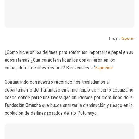
Imagen: ‘
Especies
’
¿Cómo hicieron los delfines para tomar tan importante papel en su
ecosistema? ¿Qué características los convirtieron en los
embajadores de nuestros ríos? Bienvenidos a ‘
Especies
’.
Continuando con nuestro recorrido nos trasladamos al
departamento del Putumayo en el municipio de Puerto Leguizamo
desde donde parte una investigación liderada por científicos de la
Fundación Omacha
que busca analizar la disminución y riesgo en la
población de delfines rosados del río Putumayo.