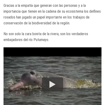
Gracias a la empatía que generan con las personas y a la
importancia que tienen en la cadena de su ecosistema los delfines
rosados han jugado un papel importante en los trabajos de
conservación de la biodiversidad de la región.
No son solo la cara bonita de la rivera, son los verdaderos
embajadores del río Putumayo.