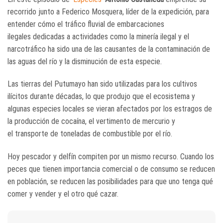
recorrido junto a Federico Mosquera, líder de la expedición, para
entender cómo el tráfico fluvial de embarcaciones
ilegales dedicadas a actividades como la minería ilegal y el
narcotráfico ha sido una de las causantes de la contaminación de
las aguas del río y la disminución de esta especie.
Las tierras del Putumayo han sido utilizadas para los cultivos
ilícitos durante décadas, lo que produjo que el ecosistema y
algunas especies locales se vieran afectados por los estragos de
la producción de cocaína, el vertimento de mercurio y
el transporte de toneladas de combustible por el río.
Hoy pescador y delfín compiten por un mismo recurso. Cuando los
peces que tienen importancia comercial o de consumo se reducen
en población, se reducen las posibilidades para que uno tenga qué
comer y vender y el otro qué cazar.