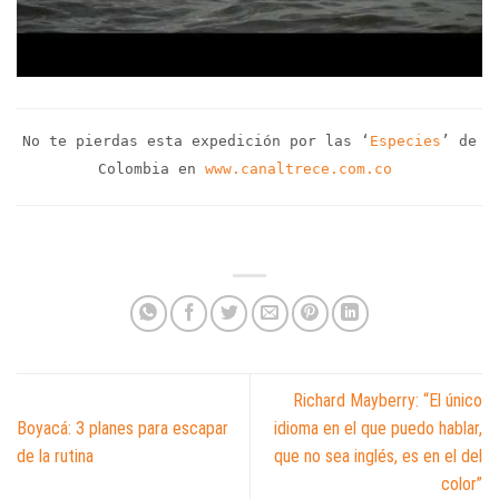
No te pierdas esta expedición por las ‘
Especies
’ de
Colombia en
www.canaltrece.com.co
Richard Mayberry: “El único
Boyacá: 3 planes para escapar
idioma en el que puedo hablar,
de la rutina
que no sea inglés, es en el del
color”