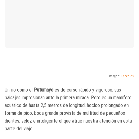
Imagen: ‘
Especies
’
Un río como el
Putumayo
es de curso rápido y vigoroso, sus
paisajes impresionan ante la primera mirada. Pero es un mamífero
acuático de hasta 2,5 metros de longitud, hocico prolongado en
forma de pico, boca grande provista de multitud de pequeños
dientes, veloz e inteligente el que atrae nuestra atención en esta
parte del viaje.