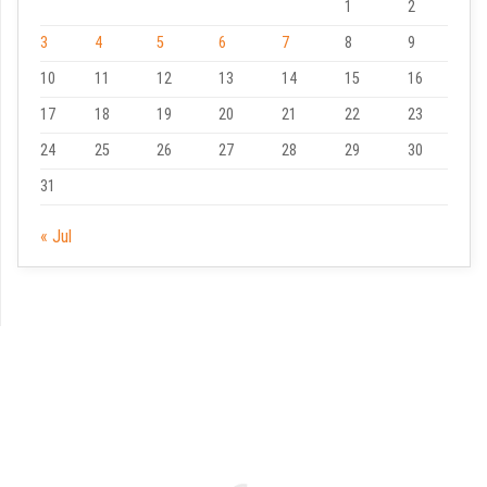
1
2
3
4
5
6
7
8
9
10
11
12
13
14
15
16
17
18
19
20
21
22
23
24
25
26
27
28
29
30
31
« Jul