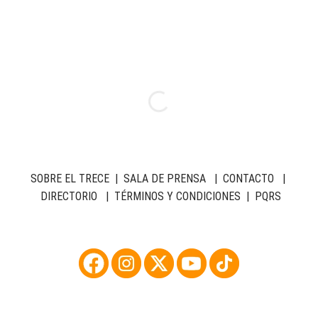
SOBRE EL TRECE
|
SALA DE PRENSA
|
CONTACTO
|
DIRECTORIO
|
TÉRMINOS Y CONDICIONES
|
PQRS