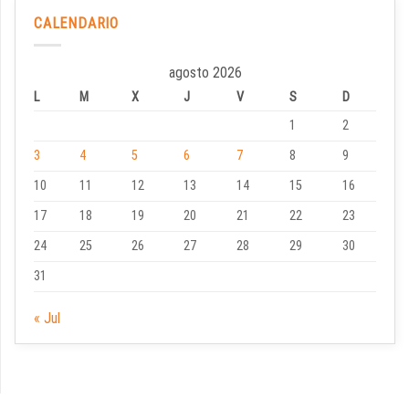
CALENDARIO
agosto 2026
L
M
X
J
V
S
D
1
2
3
4
5
6
7
8
9
10
11
12
13
14
15
16
17
18
19
20
21
22
23
24
25
26
27
28
29
30
31
« Jul