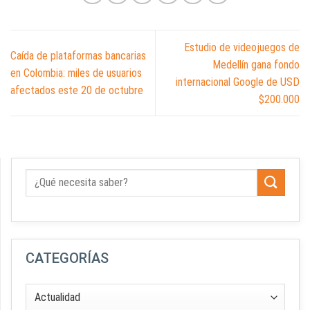
Estudio de videojuegos de
Caída de plataformas bancarias
Medellín gana fondo
en Colombia: miles de usuarios
internacional Google de USD
afectados este 20 de octubre
$200.000
CATEGORÍAS