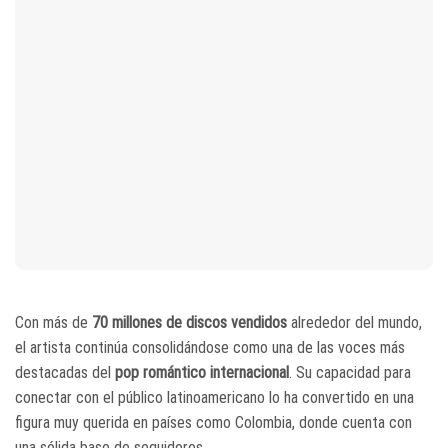
Con más de
70 millones de discos vendidos
alrededor del mundo,
el artista continúa consolidándose como una de las voces más
destacadas del
pop romántico internacional
. Su capacidad para
conectar con el público latinoamericano lo ha convertido en una
figura muy querida en países como Colombia, donde cuenta con
una sólida base de seguidores.