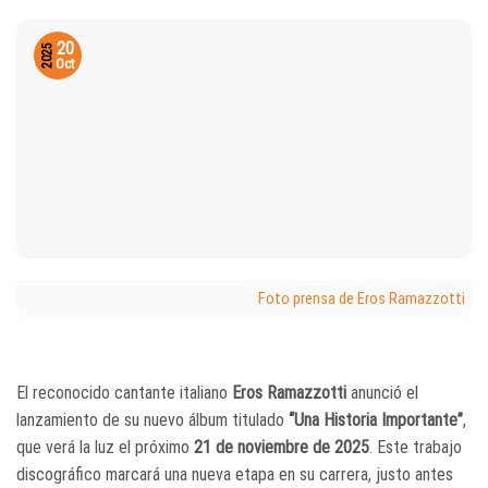
20
2025
Oct
Foto prensa de Eros Ramazzotti
El reconocido cantante italiano
Eros Ramazzotti
anunció el
lanzamiento de su nuevo álbum titulado
“Una Historia Importante”
,
que verá la luz el próximo
21 de noviembre de 2025
. Este trabajo
discográfico marcará una nueva etapa en su carrera, justo antes