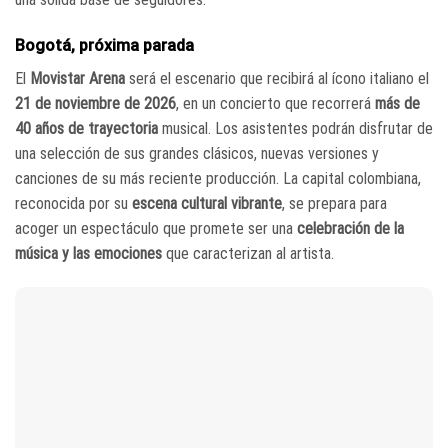
Bogotá, próxima parada
El
Movistar Arena
será el escenario que recibirá al ícono italiano el
21 de noviembre de 2026
, en un concierto que recorrerá
más de
40 años de trayectoria
musical. Los asistentes podrán disfrutar de
una selección de sus grandes clásicos, nuevas versiones y
canciones de su más reciente producción. La capital colombiana,
reconocida por su
escena cultural vibrante
, se prepara para
acoger un espectáculo que promete ser una
celebración de la
música y las emociones
que caracterizan al artista.