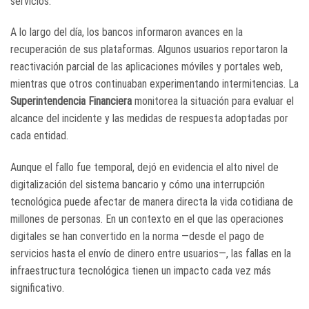
servicios.
A lo largo del día, los bancos informaron avances en la
recuperación de sus plataformas. Algunos usuarios reportaron la
reactivación parcial de las aplicaciones móviles y portales web,
mientras que otros continuaban experimentando intermitencias. La
Superintendencia Financiera
monitorea la situación para evaluar el
alcance del incidente y las medidas de respuesta adoptadas por
cada entidad.
Aunque el fallo fue temporal, dejó en evidencia el alto nivel de
digitalización del sistema bancario y cómo una interrupción
tecnológica puede afectar de manera directa la vida cotidiana de
millones de personas. En un contexto en el que las operaciones
digitales se han convertido en la norma —desde el pago de
servicios hasta el envío de dinero entre usuarios—, las fallas en la
infraestructura tecnológica tienen un impacto cada vez más
significativo.