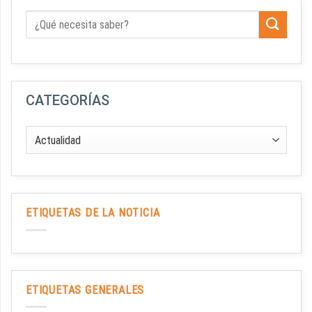
CATEGORÍAS
ETIQUETAS DE LA NOTICIA
ETIQUETAS GENERALES