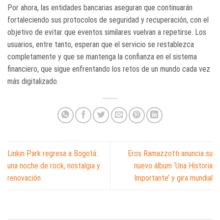
Por ahora, las entidades bancarias aseguran que continuarán
fortaleciendo sus protocolos de seguridad y recuperación, con el
objetivo de evitar que eventos similares vuelvan a repetirse. Los
usuarios, entre tanto, esperan que el servicio se restablezca
completamente y que se mantenga la confianza en el sistema
financiero, que sigue enfrentando los retos de un mundo cada vez
más digitalizado.
Linkin Park regresa a Bogotá:
Eros Ramazzotti anuncia su
una noche de rock, nostalgia y
nuevo álbum ‘Una Historia
renovación
Importante’ y gira mundial