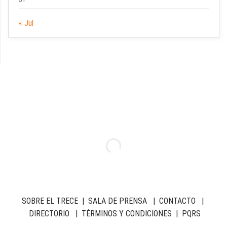
« Jul
SOBRE EL TRECE
|
SALA DE PRENSA
|
CONTACTO
|
DIRECTORIO
|
TÉRMINOS Y CONDICIONES
|
PQRS