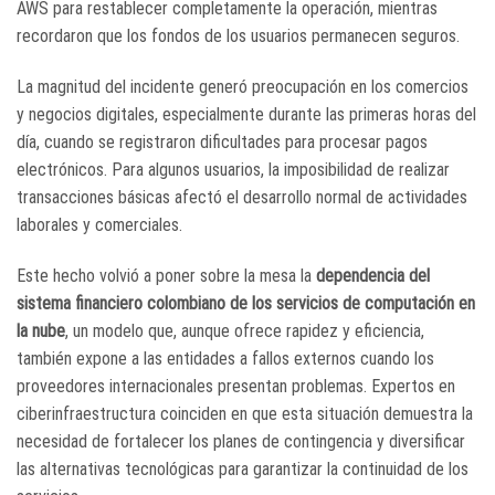
AWS para restablecer completamente la operación, mientras
recordaron que los fondos de los usuarios permanecen seguros.
La magnitud del incidente generó preocupación en los comercios
y negocios digitales, especialmente durante las primeras horas del
día, cuando se registraron dificultades para procesar pagos
electrónicos. Para algunos usuarios, la imposibilidad de realizar
transacciones básicas afectó el desarrollo normal de actividades
laborales y comerciales.
Este hecho volvió a poner sobre la mesa la
dependencia del
sistema financiero colombiano de los servicios de computación en
la nube
, un modelo que, aunque ofrece rapidez y eficiencia,
también expone a las entidades a fallos externos cuando los
proveedores internacionales presentan problemas. Expertos en
ciberinfraestructura coinciden en que esta situación demuestra la
necesidad de fortalecer los planes de contingencia y diversificar
las alternativas tecnológicas para garantizar la continuidad de los