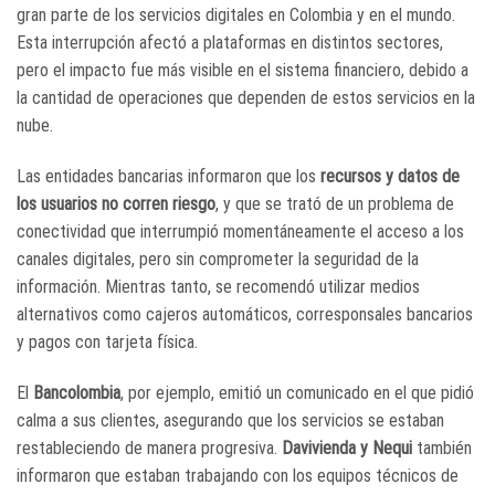
gran parte de los servicios digitales en Colombia y en el mundo.
Esta interrupción afectó a plataformas en distintos sectores,
pero el impacto fue más visible en el sistema financiero, debido a
la cantidad de operaciones que dependen de estos servicios en la
nube.
Las entidades bancarias informaron que los
recursos y datos de
los usuarios no corren riesgo
, y que se trató de un problema de
conectividad que interrumpió momentáneamente el acceso a los
canales digitales, pero sin comprometer la seguridad de la
información. Mientras tanto, se recomendó utilizar medios
alternativos como cajeros automáticos, corresponsales bancarios
y pagos con tarjeta física.
El
Bancolombia
, por ejemplo, emitió un comunicado en el que pidió
calma a sus clientes, asegurando que los servicios se estaban
restableciendo de manera progresiva.
Davivienda y Nequi
también
informaron que estaban trabajando con los equipos técnicos de