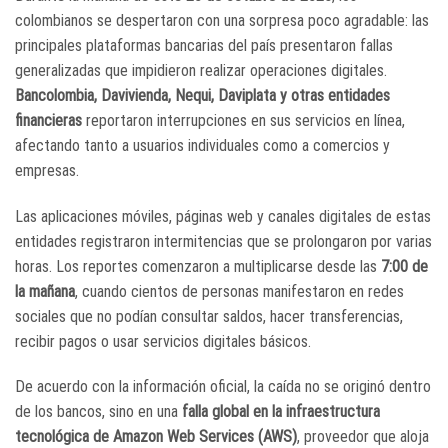
colombianos se despertaron con una sorpresa poco agradable: las
principales plataformas bancarias del país presentaron fallas
generalizadas que impidieron realizar operaciones digitales.
Bancolombia, Davivienda, Nequi, Daviplata y otras entidades
financieras
reportaron interrupciones en sus servicios en línea,
afectando tanto a usuarios individuales como a comercios y
empresas.
Las aplicaciones móviles, páginas web y canales digitales de estas
entidades registraron intermitencias que se prolongaron por varias
horas. Los reportes comenzaron a multiplicarse desde las
7:00 de
la mañana
, cuando cientos de personas manifestaron en redes
sociales que no podían consultar saldos, hacer transferencias,
recibir pagos o usar servicios digitales básicos.
De acuerdo con la información oficial, la caída no se originó dentro
de los bancos, sino en una
falla global en la infraestructura
tecnológica de Amazon Web Services (AWS)
, proveedor que aloja