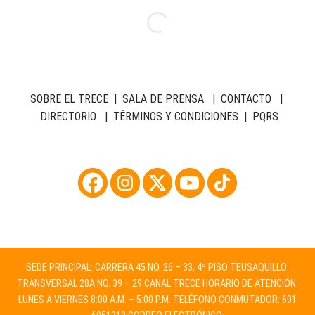
SOBRE EL TRECE
|
SALA DE PRENSA
|
CONTACTO
|
DIRECTORIO
|
TÉRMINOS Y CONDICIONES
|
PQRS
SEDE PRINCIPAL: CARRERA 45 NO. 26 – 33, 4º PISO TEUSAQUILLO:
TRANSVERSAL 28A NO. 39 – 29 CANAL TRECE HORARIO DE ATENCIÓN:
LUNES A VIERNES 8:00 A.M. – 5:00 P.M. TELÉFONO CONMUTADOR: 601