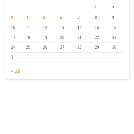
1
2
3
4
5
6
7
8
9
10
11
12
13
14
15
16
17
18
19
20
21
22
23
24
25
26
27
28
29
30
31
« Jul