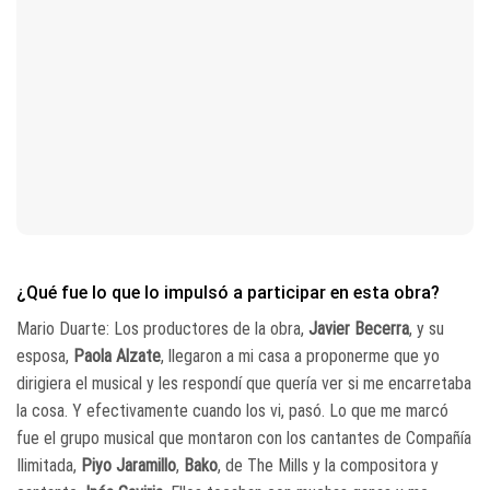
¿Qué fue lo que lo impulsó a participar en esta obra?
Mario Duarte: Los productores de la obra,
Javier Becerra
, y su
esposa,
Paola Alzate
, llegaron a mi casa a proponerme que yo
dirigiera el musical y les respondí que quería ver si me encarretaba
la cosa. Y efectivamente cuando los vi, pasó. Lo que me marcó
fue el grupo musical que montaron con los cantantes de Compañía
Ilimitada,
Piyo Jaramillo
,
Bako
, de The Mills y la compositora y