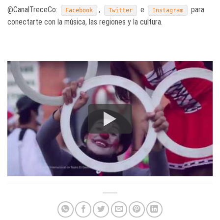
@CanalTreceCo:
,
e
para
Facebook
Twitter
Instagram
conectarte con la música, las regiones y la cultura.