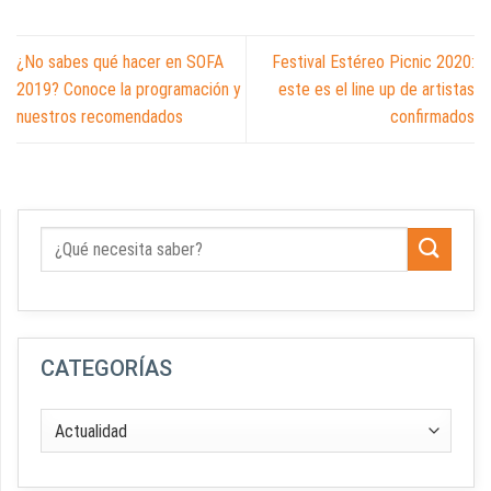
¿No sabes qué hacer en SOFA
Festival Estéreo Picnic 2020:
2019? Conoce la programación y
este es el line up de artistas
nuestros recomendados
confirmados
CATEGORÍAS