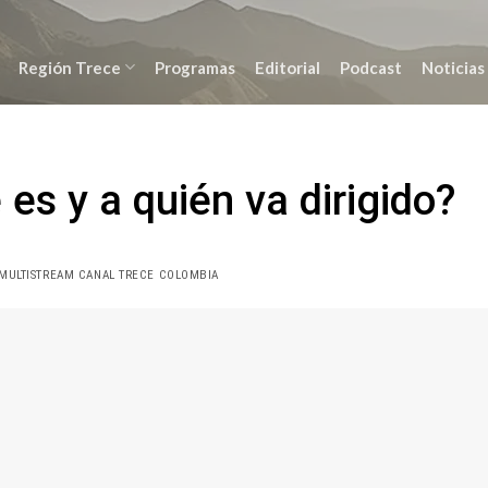
Región Trece
Programas
Editorial
Podcast
Noticias
es y a quién va dirigido?
MULTISTREAM CANAL TRECE COLOMBIA