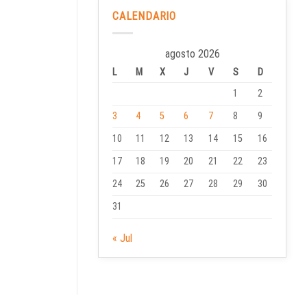
CALENDARIO
agosto 2026
L
M
X
J
V
S
D
1
2
3
4
5
6
7
8
9
10
11
12
13
14
15
16
17
18
19
20
21
22
23
24
25
26
27
28
29
30
31
« Jul