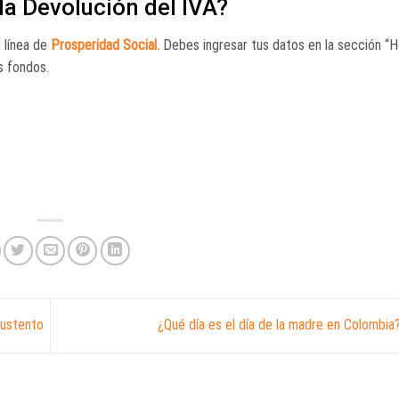
la Devolución del IVA?
 línea de
Prosperidad Social.
Debes ingresar tus datos en la sección “
os fondos.
sustento
¿Qué día es el día de la madre en Colombia