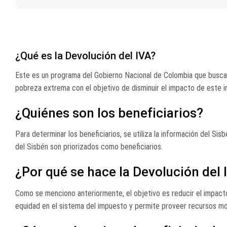
¿Qué es la Devolución del IVA?
Este es un programa del Gobierno Nacional de Colombia que busca 
pobreza extrema con el objetivo de disminuir el impacto de este 
¿Quiénes son los beneficiarios?
Para determinar los beneficiarios, se utiliza la información del Si
del Sisbén son priorizados como beneficiarios.
¿Por qué se hace la Devolución del 
Como se menciono anteriormente, el objetivo es reducir el impact
equidad en el sistema del impuesto y permite proveer recursos mon