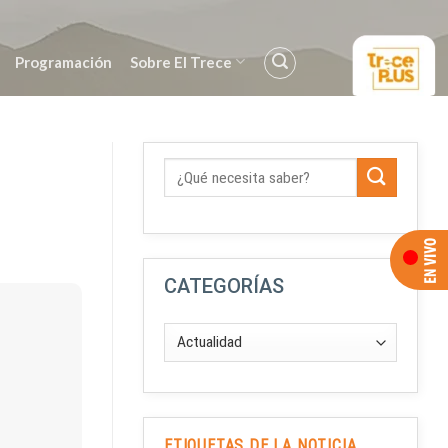
Programación
Sobre El Trece
CATEGORÍAS
ETIQUETAS DE LA NOTICIA