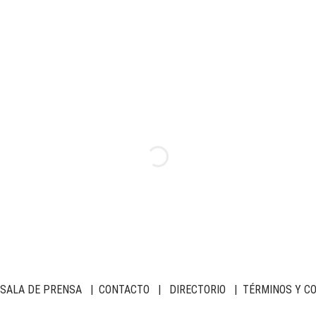
SALA DE PRENSA
|
CONTACTO
|
DIRECTORIO
|
TÉRMINOS Y C