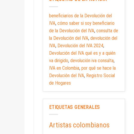
beneficiarios de la Devolución del
IVA
,
cómo saber si soy beneficiario
de la Devolución del IVA
,
consulta de
la Devolución del IVA
,
devolución del
IVA
,
Devolución del IVA 2024
,
Devolución del IVA qué es y a quién
va dirigido
,
devolución iva consulta
,
IVA en Colombia
,
por qué se hace la
Devolución del IVA
,
Registro Social
de Hogares
ETIQUETAS GENERALES
Artistas colombianos