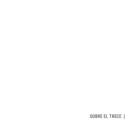
SOBRE EL TRECE
|