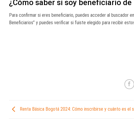
¿Cómo saber si soy beneficiario de 
Para confirmar si eres beneficiario, puedes acceder al buscador en
Beneficiarios” y puedes verificar si fuiste elegido para recibir est
Renta Básica Bogotá 2024: Cómo inscribirse y cuánto es el 