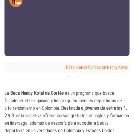
2024
Ago
Foto prensa Fundación Nancy Kotal
La
Beca Nancy Kotal de Cortés
es un programa que busca
fortalecer el bilingüismo y liderazgo en jóvenes deportistas de
alto rendimiento en Colombia.
Destinada a jóvenes de estratos 1,
2 y 3
, esta iniciativa ofrece cursos gratuitos de inglés y formación
en liderazgo, además de asesoría para acceder a becas
deportivas en universidades de Colombia y Estados Unidos.