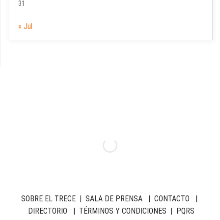
31
« Jul
SOBRE EL TRECE
|
SALA DE PRENSA
|
CONTACTO
|
DIRECTORIO
|
TÉRMINOS Y CONDICIONES
|
PQRS