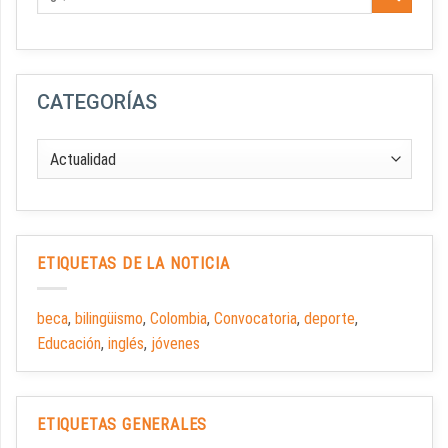
CATEGORÍAS
ETIQUETAS DE LA NOTICIA
beca
,
bilingüismo
,
Colombia
,
Convocatoria
,
deporte
,
Educación
,
inglés
,
jóvenes
ETIQUETAS GENERALES