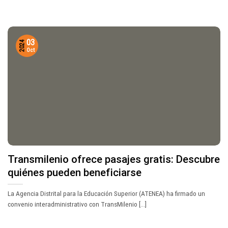
03
2024
Oct
Transmilenio ofrece pasajes gratis: Descubre
quiénes pueden beneficiarse
La Agencia Distrital para la Educación Superior (ATENEA) ha firmado un
convenio interadministrativo con TransMilenio [...]