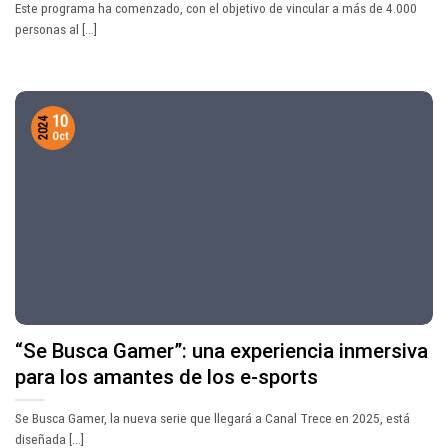
Este programa ha comenzado, con el objetivo de vincular a más de 4.000
personas al [...]
10
2024
Oct
“Se Busca Gamer”: una experiencia inmersiva
para los amantes de los e-sports
Se Busca Gamer, la nueva serie que llegará a Canal Trece en 2025, está
diseñada [...]