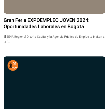
Gran Feria EXPOEMPLEO JOVEN 2024:
Oportunidades Laborales en Bogotá
El SENA Regional Distrito Capital y la Agencia Pública de Empleo te invitan a
la [...]
01
2024
Ago