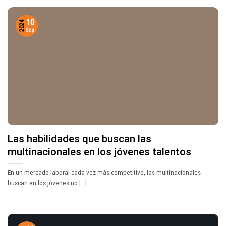
10
2024
Sep
Las habilidades que buscan las
multinacionales en los jóvenes talentos
En un mercado laboral cada vez más competitivo, las multinacionales
buscan en los jóvenes no [...]