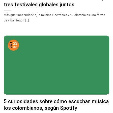
tres festivales globales juntos
Más que una tendencia, la música electrónica en Colombia es una forma
de vida. Según [...]
23
2024
Oct
5 curiosidades sobre cómo escuchan música
los colombianos, según Spotify