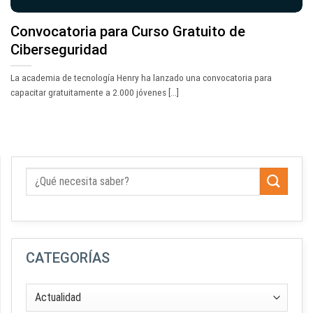
Convocatoria para Curso Gratuito de
Ciberseguridad
La academia de tecnología Henry ha lanzado una convocatoria para
capacitar gratuitamente a 2.000 jóvenes [...]
CATEGORÍAS