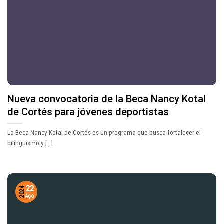
Nueva convocatoria de la Beca Nancy Kotal
de Cortés para jóvenes deportistas
La Beca Nancy Kotal de Cortés es un programa que busca fortalecer el
bilingüismo y [...]
22
2024
Ago