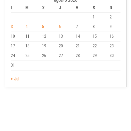
agosto 2026
L
M
X
J
V
S
D
1
2
3
4
5
6
7
8
9
10
11
12
13
14
15
16
17
18
19
20
21
22
23
24
25
26
27
28
29
30
31
« Jul