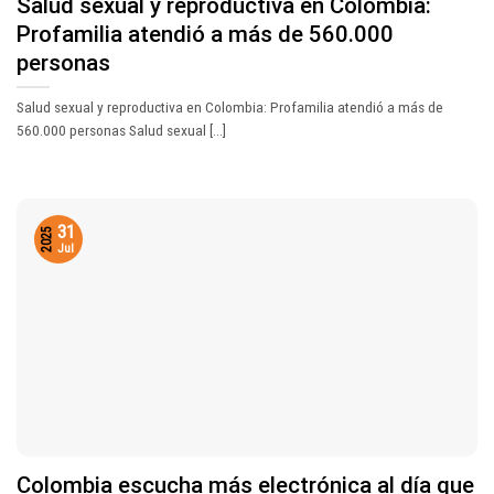
Salud sexual y reproductiva en Colombia:
Profamilia atendió a más de 560.000
personas
Salud sexual y reproductiva en Colombia: Profamilia atendió a más de
560.000 personas Salud sexual [...]
31
2025
Jul
Colombia escucha más electrónica al día que