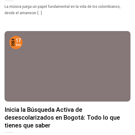
La música juega un papel fundamental en la vida de los colombianos,
desde el amanecer [...]
17
2024
Oct
Inicia la Búsqueda Activa de
desescolarizados en Bogotá: Todo lo que
tienes que saber