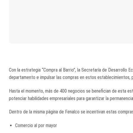
Con la estrategia “Compra al Barrio”, la Secretaría de Desarrollo 
departamento e impulsar las compras en estos establecimientos, p
Hasta el momento, más de 400 negocios se benefician de esta est
potenciar habilidades empresariales para garantizar la permanencia
Dentro de la misma página de Fenalco se incentivan estas compras 
Comercio al por mayor