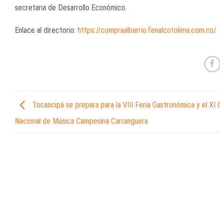
secretaria de Desarrollo Económico.
Enlace al directorio:
https://compraalbarrio.fenalcotolima.com.co/
Tocancipá se prepara para la VIII Feria Gastronómica y el XI
Nacional de Música Campesina Carranguera