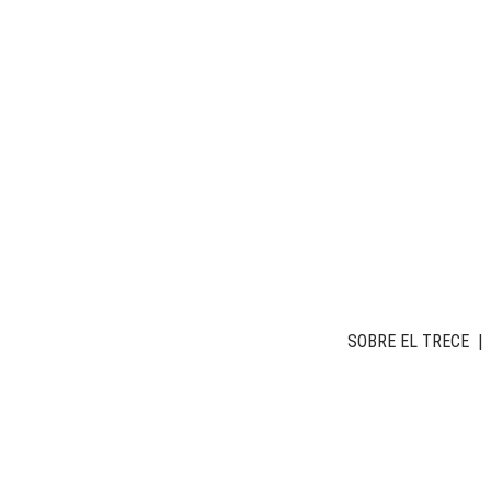
SOBRE EL TRECE
|