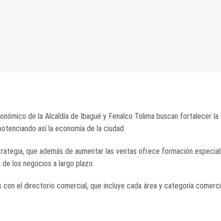
Económico de la Alcaldía de Ibagué y Fenalco Tolima buscan fortalecer l
otenciando así la economía de la ciudad.
rategia, que además de aumentar las ventas ofrece formación especial
 de los negocios a largo plazo.
con el directorio comercial, que incluye cada área y categoría comerci