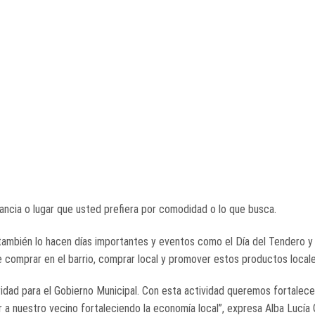
ancia o lugar que usted prefiera por comodidad o lo que busca.
 también lo hacen días importantes y eventos como el Día del Tendero y 
 comprar en el barrio, comprar local y promover estos productos locale
idad para el Gobierno Municipal. Con esta actividad queremos fortalece
 a nuestro vecino fortaleciendo la economía local”, expresa Alba Lucía 