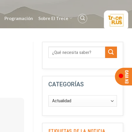
Programación
Sobre El Trece
CATEGORÍAS
ETIQUETAS DE LA NOTICIA