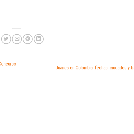
 Concurso
Juanes en Colombia: fechas, ciudades y b