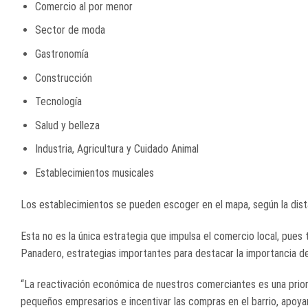
Comercio al por menor
Sector de moda
Gastronomía
Construcción
Tecnología
Salud y belleza
Industria, Agricultura y Cuidado Animal
Establecimientos musicales
Los establecimientos se pueden escoger en el mapa, según la dist
Esta no es la única estrategia que impulsa el comercio local, pues
Panadero, estrategias importantes para destacar la importancia de
“La reactivación económica de nuestros comerciantes es una prior
pequeños empresarios e incentivar las compras en el barrio, apoyar