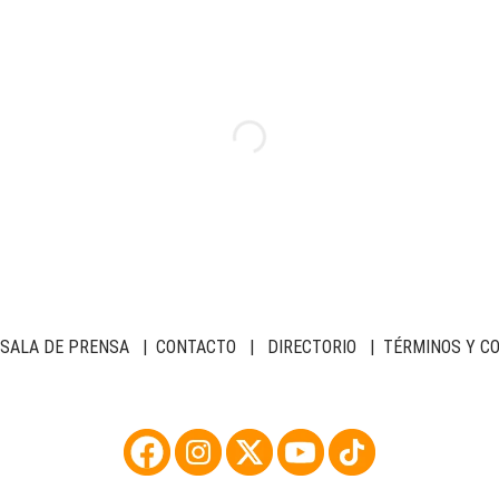
SALA DE PRENSA
|
CONTACTO
|
DIRECTORIO
|
TÉRMINOS Y C