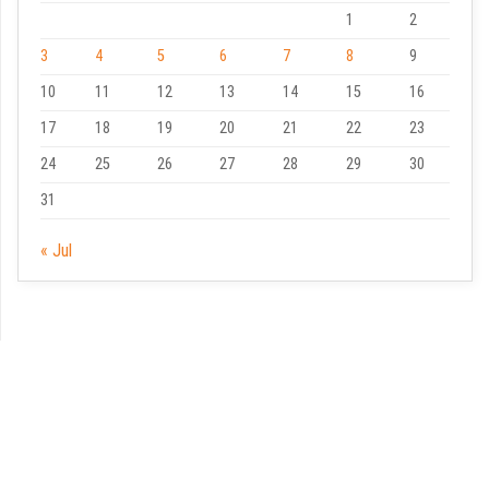
1
2
3
4
5
6
7
8
9
10
11
12
13
14
15
16
17
18
19
20
21
22
23
24
25
26
27
28
29
30
31
« Jul