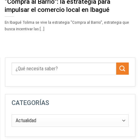
“Compra al Barrio”: la estrategia para
impulsar el comercio local en Ibagué
En Ibagué Tolima se vive la estrategia "Compra al Barrio", estrategia que
busca incentivar las [...]
CATEGORÍAS