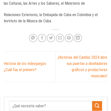
las Culturas, las Artes y los Saberes, el Ministerio de
Relaciones Exteriores, la Embajada de Cuba en Colombia y el
Instituto de
la Música de Cuba.
¡Historias del Cambio 2024 abre
Historia de los videojuegos:
sus puertas a diseñadores
¿Cuál fue el primero?
gráficos y productores
musicales!