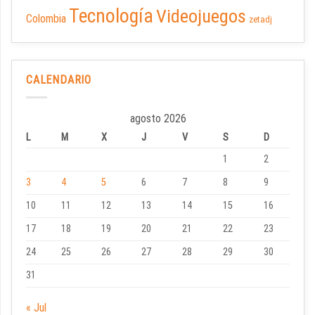
Tecnología
Videojuegos
Colombia
zetadj
CALENDARIO
agosto 2026
L
M
X
J
V
S
D
1
2
3
4
5
6
7
8
9
10
11
12
13
14
15
16
17
18
19
20
21
22
23
24
25
26
27
28
29
30
31
« Jul