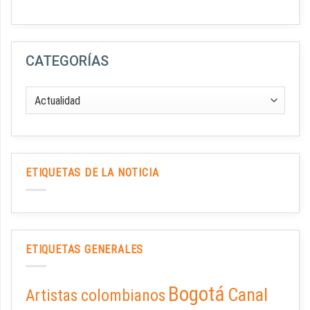
CATEGORÍAS
ETIQUETAS DE LA NOTICIA
ETIQUETAS GENERALES
Bogotá
Canal
Artistas colombianos