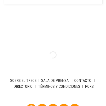
SOBRE EL TRECE
|
SALA DE PRENSA
|
CONTACTO
|
DIRECTORIO
|
TÉRMINOS Y CONDICIONES
|
PQRS