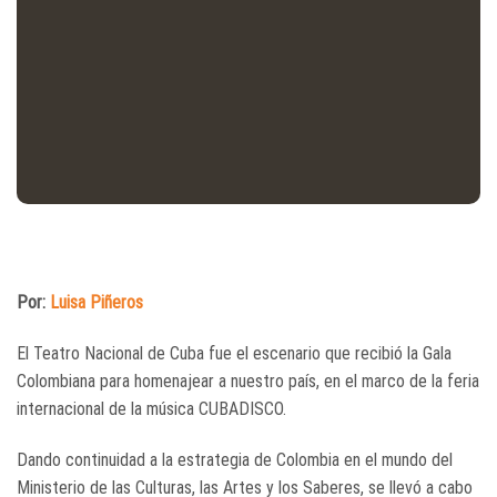
Por:
Luisa Piñeros
El Teatro Nacional de Cuba fue el escenario que recibió la Gala
Colombiana para homenajear a nuestro país, en el marco de la feria
internacional de la música CUBADISCO.
Dando continuidad a la estrategia de Colombia en el mundo del
Ministerio de las Culturas, las Artes y los Saberes, se llevó a cabo