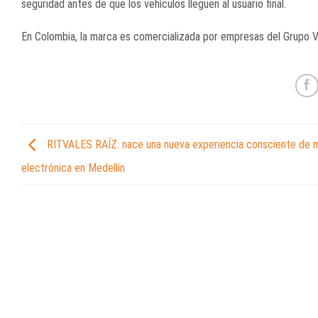
seguridad antes de que los vehículos lleguen al usuario final.
En Colombia, la marca es comercializada por empresas del
Grupo V
RITVALES RAÍZ: nace una nueva experiencia consciente de 
electrónica en Medellín