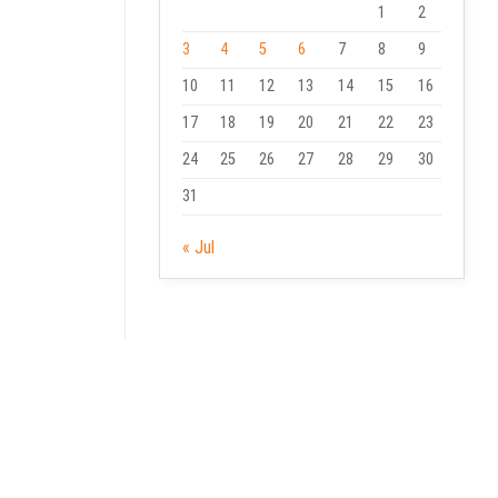
1
2
3
4
5
6
7
8
9
10
11
12
13
14
15
16
17
18
19
20
21
22
23
24
25
26
27
28
29
30
31
« Jul