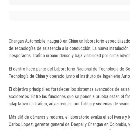
Changan Automobile
inauguró en China un laboratorio especializado
de tecnologías de asistencia a la conducción. La nueva instalación 
inesperados, tráfico urbano denso y baja visibilidad por clima adver
El centro hace parte del Laboratorio Nacional de Tecnología de Se
Tecnología de China y operado junto al Instituto de Ingeniería Aut
El objetivo principal es fortalecer los sistemas avanzados de asis
accidentes. Entre las funciones que se ponen a prueba están el fre
adaptativo en tráfico, advertencias por fatiga y sistemas de visión 
Más allá de cámaras y radares, el laboratorio evalúa el software y
Carlos López, gerente general de Deepal y Changan en Colombia, v