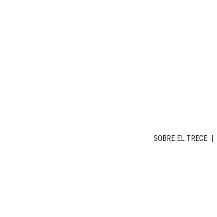
SOBRE EL TRECE
|