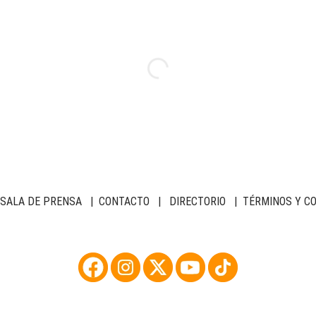
SALA DE PRENSA
|
CONTACTO
|
DIRECTORIO
|
TÉRMINOS Y C