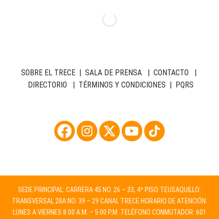
SOBRE EL TRECE
|
SALA DE PRENSA
|
CONTACTO
|
DIRECTORIO
|
TÉRMINOS Y CONDICIONES
|
PQRS
SEDE PRINCIPAL: CARRERA 45 NO. 26 – 33, 4º PISO TEUSAQUILLO:
TRANSVERSAL 28A NO. 39 – 29 CANAL TRECE HORARIO DE ATENCIÓN:
LUNES A VIERNES 8:00 A.M. – 5:00 P.M. TELÉFONO CONMUTADOR: 601