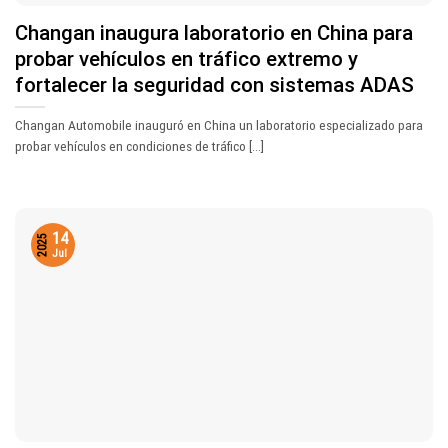
Changan inaugura laboratorio en China para
probar vehículos en tráfico extremo y
fortalecer la seguridad con sistemas ADAS
Changan Automobile inauguró en China un laboratorio especializado para
probar vehículos en condiciones de tráfico [...]
14
2025
Jul