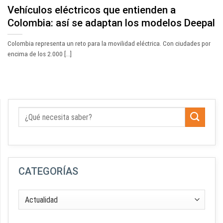
Vehículos eléctricos que entienden a
Colombia: así se adaptan los modelos Deepal
Colombia representa un reto para la movilidad eléctrica. Con ciudades por
encima de los 2.000 [...]
CATEGORÍAS