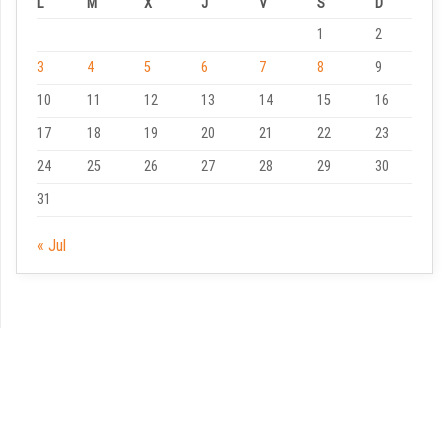
L
M
X
J
V
S
D
1
2
3
4
5
6
7
8
9
10
11
12
13
14
15
16
17
18
19
20
21
22
23
24
25
26
27
28
29
30
31
« Jul