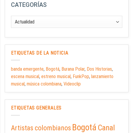
CATEGORÍAS
ETIQUETAS DE LA NOTICIA
banda emergente
,
Bogotá
,
Burana Polar
,
Dos Historias
,
escena musical
,
estreno musical
,
FunkPop
,
lanzamiento
musical
,
música colombiana
,
Videoclip
ETIQUETAS GENERALES
Bogotá
Canal
Artistas colombianos