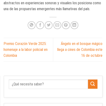
abstractos en experiencias sonoras y visuales los posiciona como
una de las propuestas emergentes más llamativas del país.
Premio Corazón Verde 2025:
Ángelo en el bosque mágico
homenaje a la labor policial en
llega a cines de Colombia este
Colombia
16 de octubre