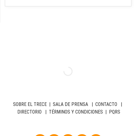
SOBRE EL TRECE
|
SALA DE PRENSA
|
CONTACTO
|
DIRECTORIO
|
TÉRMINOS Y CONDICIONES
|
PQRS