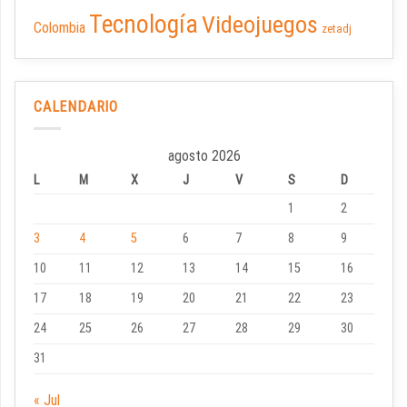
Tecnología
Videojuegos
Colombia
zetadj
CALENDARIO
agosto 2026
L
M
X
J
V
S
D
1
2
3
4
5
6
7
8
9
10
11
12
13
14
15
16
17
18
19
20
21
22
23
24
25
26
27
28
29
30
31
« Jul