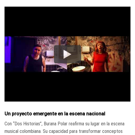
Un proyecto emergente en la escena nacional
Con “Dos Historias”, Burana Polar reafirma su lugar en la escena
musical colombiana. Su capacidad para transformar conceptos