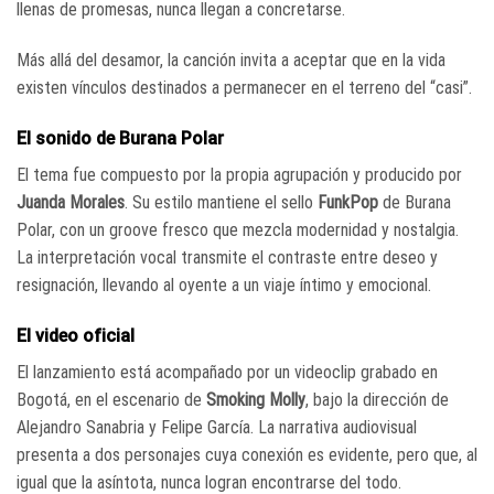
llenas de promesas, nunca llegan a concretarse.
Más allá del desamor, la canción invita a aceptar que en la vida
existen vínculos destinados a permanecer en el terreno del “casi”.
El sonido de Burana Polar
El tema fue compuesto por la propia agrupación y producido por
Juanda Morales
. Su estilo mantiene el sello
FunkPop
de Burana
Polar, con un groove fresco que mezcla modernidad y nostalgia.
La interpretación vocal transmite el contraste entre deseo y
resignación, llevando al oyente a un viaje íntimo y emocional.
El video oficial
El lanzamiento está acompañado por un videoclip grabado en
Bogotá, en el escenario de
Smoking Molly
, bajo la dirección de
Alejandro Sanabria y Felipe García. La narrativa audiovisual
presenta a dos personajes cuya conexión es evidente, pero que, al
igual que la asíntota, nunca logran encontrarse del todo.