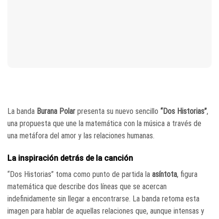
La banda
Burana Polar
presenta su nuevo sencillo
“Dos Historias”
,
una propuesta que une la matemática con la música a través de
una metáfora del amor y las relaciones humanas.
La inspiración detrás de la canción
“Dos Historias” toma como punto de partida la
asíntota
, figura
matemática que describe dos líneas que se acercan
indefinidamente sin llegar a encontrarse. La banda retoma esta
imagen para hablar de aquellas relaciones que, aunque intensas y