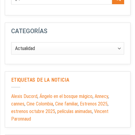
CATEGORÍAS
ETIQUETAS DE LA NOTICIA
Alexis Ducord
,
Ángelo en el bosque mágico
,
Annecy
,
cannes
,
Cine Colombia
,
Cine familiar
,
Estrenos 2025
,
estrenos octubre 2025
,
películas animadas
,
Vincent
Paronnaud