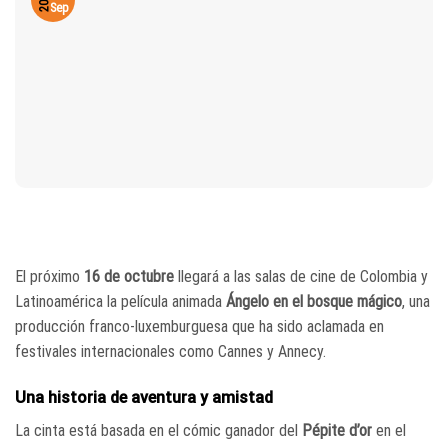
2025
Sep
El próximo
16 de octubre
llegará a las salas de cine de Colombia y
Latinoamérica la película animada
Ángelo en el bosque mágico
, una
producción franco-luxemburguesa que ha sido aclamada en
festivales internacionales como Cannes y Annecy.
Una historia de aventura y amistad
La cinta está basada en el cómic ganador del
Pépite d’or
en el