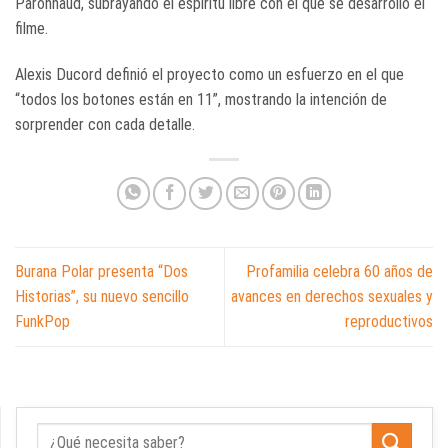
Paronnaud, subrayando el espíritu libre con el que se desarrolló el
filme.
Alexis Ducord definió el proyecto como un esfuerzo en el que
“todos los botones están en 11”, mostrando la intención de
sorprender con cada detalle.
Burana Polar presenta “Dos
Profamilia celebra 60 años de
Historias”, su nuevo sencillo
avances en derechos sexuales y
FunkPop
reproductivos