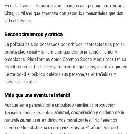
En esta travesía deberá unirse a nuevos amigos para enfrentar a
Ultra
, un villano que amenaza con secar los manantiales que dan
vida al bosque.
Reconocimientos y crítica
La película ha sido destacada por críticos internacionales por su
creatividad visual
y la forma en que combina acción, humor y
emociones. Plataformas como Common Sense Media resaltan su
equilibrio entre fantasía y sentimientos genuinos, mientras que en
Letterboxd el público celebra sus personajes entrañables y
frescura narrativa.
Más que una aventura infantil
Aunque está pensada para un público familiar, la producción
transmite mensajes sobre
amistad, cooperación y cuidado de la
naturaleza
, sin caer en discursos moralizantes. “No tenemos
miedo de los clichés si sirven para la historia”, afirmó Vincent