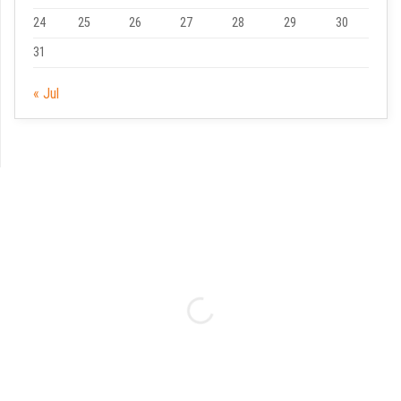
24
25
26
27
28
29
30
31
« Jul