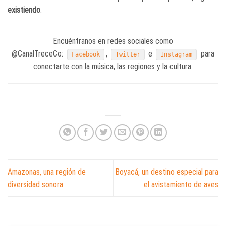
existiendo
.
Encuéntranos en redes sociales como
@CanalTreceCo:
,
e
para
Facebook
Twitter
Instagram
conectarte con la música, las regiones y la cultura.
Amazonas, una región de
Boyacá, un destino especial para
diversidad sonora
el avistamiento de aves