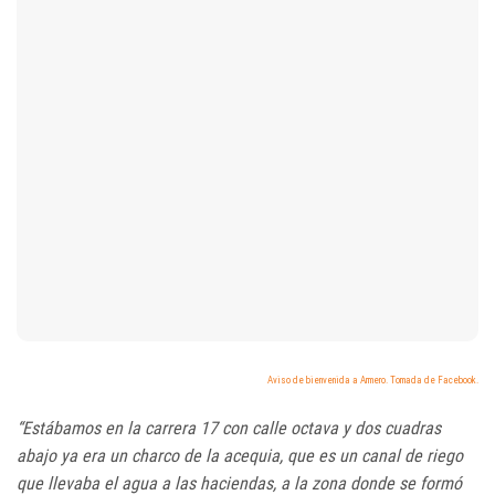
Aviso de bienvenida a Armero. Tomada de Facebook.
“Estábamos en la carrera 17 con calle octava y dos cuadras
abajo ya era un charco de la acequia, que es un canal de riego
que llevaba el agua a las haciendas, a la zona donde se formó