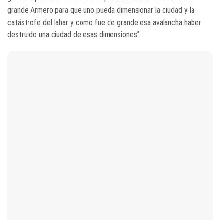
grande Armero para que uno pueda dimensionar la ciudad y la
catástrofe del lahar y cómo fue de grande esa avalancha haber
destruido una ciudad de esas dimensiones”.