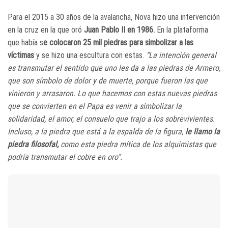
Para el 2015 a 30 años de la avalancha, Nova hizo una intervención
en la cruz en la que oró
Juan Pablo II en 1986.
En la plataforma
que había s
e colocaron 25 mil piedras para simbolizar a las
víctimas
y se hizo una escultura con estas.
“La intención general
es transmutar el sentido que uno les da a las piedras de Armero,
que son símbolo de dolor y de muerte, porque fueron las que
vinieron y arrasaron. Lo que hacemos con estas nuevas piedras
que se convierten en el Papa es venir a simbolizar la
solidaridad, el amor, el consuelo que trajo a los sobrevivientes.
Incluso, a la piedra que está a la espalda de la figura,
le llamo la
piedra filosofal,
como esta piedra mítica de los alquimistas que
podría transmutar el cobre en oro”.