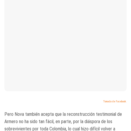
Tomada de Facebook.
Pero Nova también acepta que la reconstrucción testimonial de
Armero no ha sido tan fácil, en parte, por la diáspora de los
sobrevivientes por toda Colombia, lo cual hizo difícil volver a