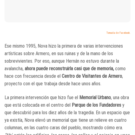
Tomada de Facebook.
Ese mismo 1995, Nova hizo la primera de varias intervenciones
artísticas sobre Armero, en sus ruinas y de la mano de los
sobrevivientes. Por eso, aunque Hernán no estuvo durante la
avalancha,
ahora puede reconstruirla casi que de memoria,
como
hace con frecuencia desde el
Centro de Visitantes de Armero
,
proyecto con el que trabaja desde hace unos años.
La primera intervención que hizo fue el
Memorial Urbano
, una obra
que está colocada en el centro del
Parque de los Fundadores
y
que descubrió para los diez años de la tragedia. En un espacio que
ya existía, Nova elevó un memorial que tiene un relieve en cuatro
columnas, en las cuatro caras del pueblo, mostrando cómo era.