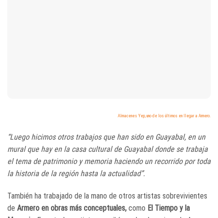
Almacenes Yep, uno de los últimos en llegar a Armero.
“Luego hicimos otros trabajos que han sido en Guayabal, en un
mural que hay en la casa cultural de Guayabal donde se trabaja
el tema de patrimonio y memoria haciendo un recorrido por toda
la historia de la región hasta la actualidad”.
También ha trabajado de la mano de otros artistas sobrevivientes
de
Armero en obras más conceptuales,
como
El Tiempo y la