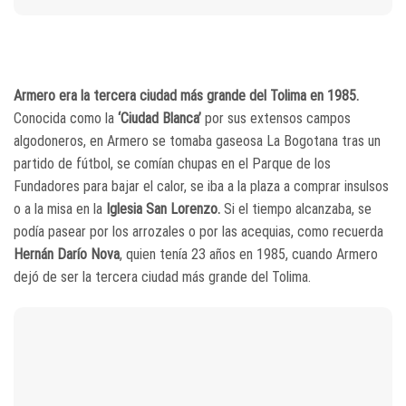
Armero era la tercera ciudad más grande del Tolima en 1985.
Conocida como la
‘Ciudad Blanca’
por sus extensos campos
algodoneros, en Armero se tomaba gaseosa La Bogotana tras un
partido de fútbol, se comían chupas en el Parque de los
Fundadores para bajar el calor, se iba a la plaza a comprar insulsos
o a la misa en la
Iglesia San Lorenzo.
Si el tiempo alcanzaba, se
podía pasear por los arrozales o por las acequias, como recuerda
Hernán Darío Nova
, quien tenía 23 años en 1985, cuando Armero
dejó de ser la tercera ciudad más grande del Tolima.