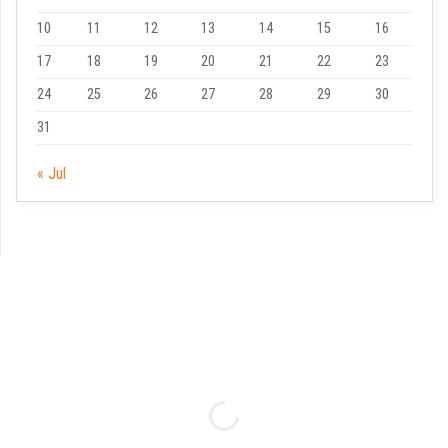
10
11
12
13
14
15
16
17
18
19
20
21
22
23
24
25
26
27
28
29
30
31
« Jul