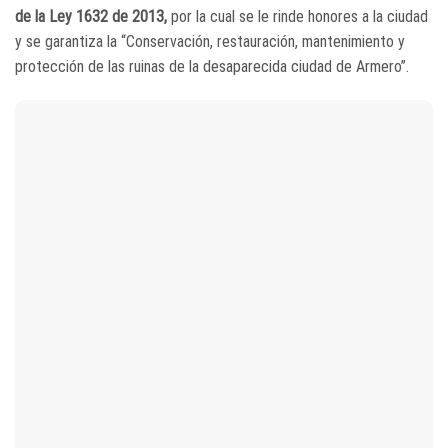
de la Ley 1632 de 2013,
por la cual se le rinde honores a la ciudad
y se garantiza la “Conservación, restauración, mantenimiento y
protección de las ruinas de la desaparecida ciudad de Armero”.