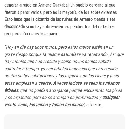
generar arraigo en Armero Guayabal, un pueblo cercano al que
fueron a parar varios, pero no la mayoría, de los sobrevivientes.
Esto hace que la cicatriz de las ruinas de Armero tienda a ser
descuidada
si no hay sobrevivientes pendientes del estado y
recuperación de este espacio.
“Hoy en día hay unos muros, pero estos muros están en un
grave riesgo porque la misma naturaleza va retomando. Así que
hay árboles que han crecido y como no los hemos sabido
controlar a tiempo, ya son árboles inmensos que han crecido
dentro de las habitaciones y los espacios de las casas y pues
estas empiezan a caerse.
A veces incluso se caen los mismos
árboles
, que no pueden arraigarse porque encuentran los pisos
y se expanden pero no se arraigan en profundidad y
cualquier
viento viene, los tumba y tumba los muros
”,
advierte.