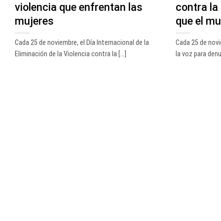
violencia que enfrentan las
contra la
mujeres
que el m
Cada 25 de noviembre, el Día Internacional de la
Cada 25 de novi
Eliminación de la Violencia contra la [...]
la voz para denun