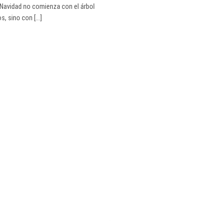
 Navidad no comienza con el árbol
s, sino con [...]