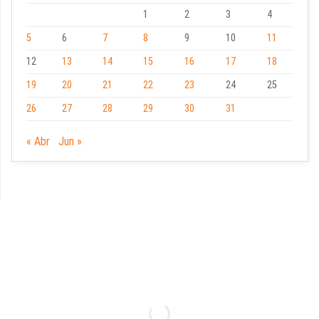
1
2
3
4
5
6
7
8
9
10
11
12
13
14
15
16
17
18
19
20
21
22
23
24
25
26
27
28
29
30
31
« Abr
Jun »