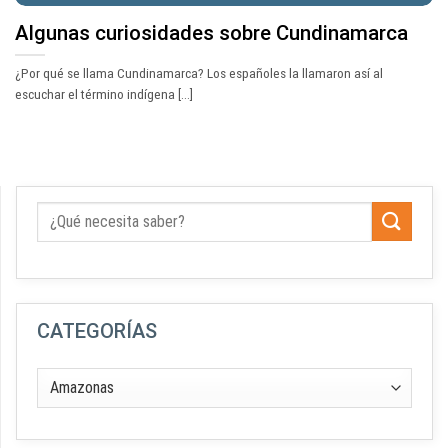
Algunas curiosidades sobre Cundinamarca
¿Por qué se llama Cundinamarca? Los españoles la llamaron así al
escuchar el término indígena [...]
CATEGORÍAS