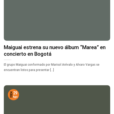
Maiguai estrena su nuevo álbum “Marea” en
concierto en Bogotá
El grupo Maiguai conformado por Marisol Arévalo y Alvaro Vargas se
encuentran listos para presentar [...]
29
2024
Ago