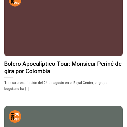
2024
Ago
Bolero Apocalíptico Tour: Monsieur Periné de
gira por Colombia
Tras su presentación del 24 de agosto en el Royal Center, el grupo
bogotano ha [...]
29
2024
Ago