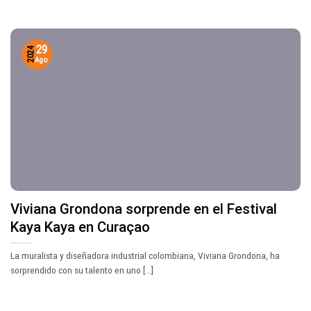
29
2024
Ago
Viviana Grondona sorprende en el Festival
Kaya Kaya en Curaçao
La muralista y diseñadora industrial colombiana, Viviana Grondona, ha
sorprendido con su talento en uno [...]