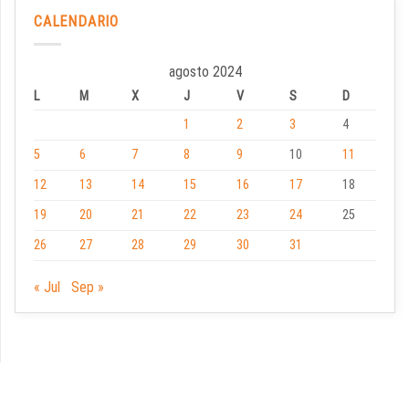
CALENDARIO
agosto 2024
L
M
X
J
V
S
D
1
2
3
4
5
6
7
8
9
10
11
12
13
14
15
16
17
18
19
20
21
22
23
24
25
26
27
28
29
30
31
« Jul
Sep »