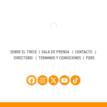
SOBRE EL TRECE
|
SALA DE PRENSA
|
CONTACTO
|
DIRECTORIO
|
TÉRMINOS Y CONDICIONES
|
PQRS