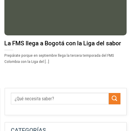
La FMS llega a Bogotá con la Liga del sabor
Prepárate porque en septiembre llega la tercera temporada del FMS
Colombia con la Liga del [...]
CATEGORÍAS