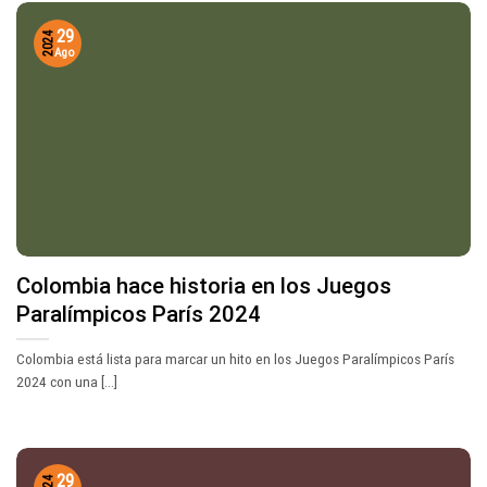
29
2024
Ago
Colombia hace historia en los Juegos
Paralímpicos París 2024
Colombia está lista para marcar un hito en los Juegos Paralímpicos París
2024 con una [...]
29