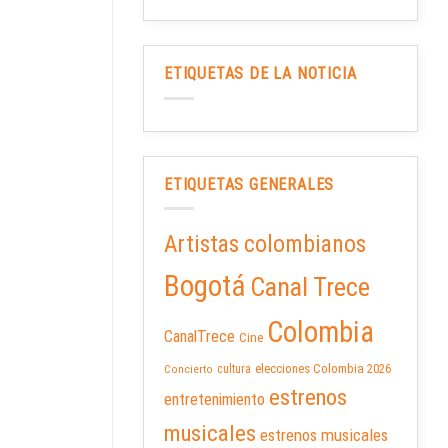
ETIQUETAS DE LA NOTICIA
ETIQUETAS GENERALES
Artistas colombianos
Bogotá
Canal Trece
Colombia
CanalTrece
Cine
elecciones Colombia 2026
cultura
Concierto
estrenos
entretenimiento
musicales
estrenos musicales