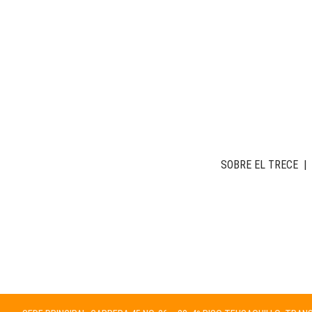
SOBRE EL TRECE
|