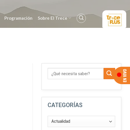
Programación
Sobre El Trece
CATEGORÍAS