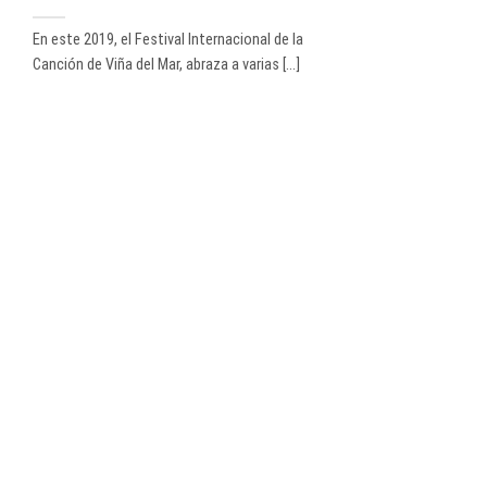
En este 2019, el Festival Internacional de la
Canción de Viña del Mar, abraza a varias [...]