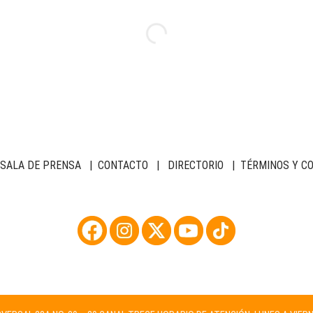
SALA DE PRENSA
|
CONTACTO
|
DIRECTORIO
|
TÉRMINOS Y C