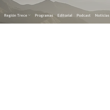
Región Trece
Programas
Editorial
Podcast
Noticias