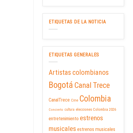
ETIQUETAS DE LA NOTICIA
ETIQUETAS GENERALES
Artistas colombianos
Bogotá
Canal Trece
Colombia
CanalTrece
Cine
elecciones Colombia 2026
cultura
Concierto
estrenos
entretenimiento
musicales
estrenos musicales