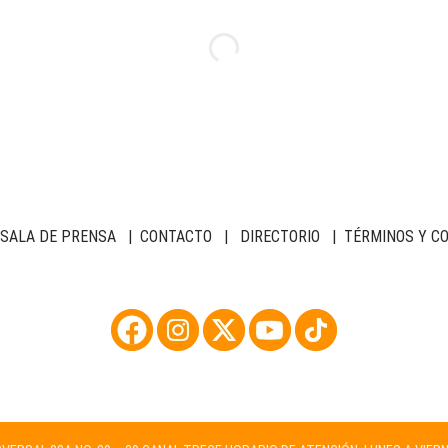
SALA DE PRENSA
|
CONTACTO
|
DIRECTORIO
|
TÉRMINOS Y C