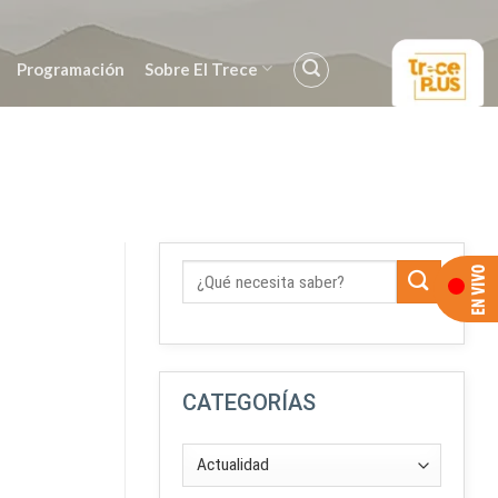
Programación
Sobre El Trece
CATEGORÍAS