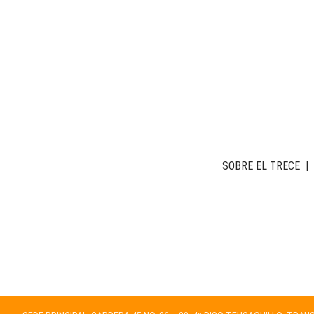
SOBRE EL TRECE
|