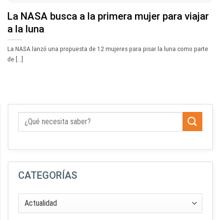
La NASA busca a la primera mujer para viajar
a la luna
La NASA lanzó una propuesta de 12 mujeres para pisar la luna como parte
de [...]
CATEGORÍAS