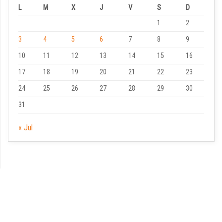
L
M
X
J
V
S
D
1
2
3
4
5
6
7
8
9
10
11
12
13
14
15
16
17
18
19
20
21
22
23
24
25
26
27
28
29
30
31
« Jul