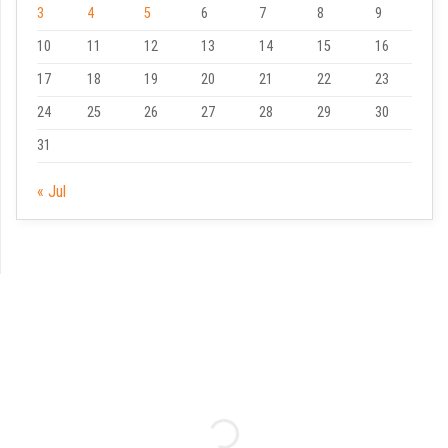
3
4
5
6
7
8
9
10
11
12
13
14
15
16
17
18
19
20
21
22
23
24
25
26
27
28
29
30
31
« Jul