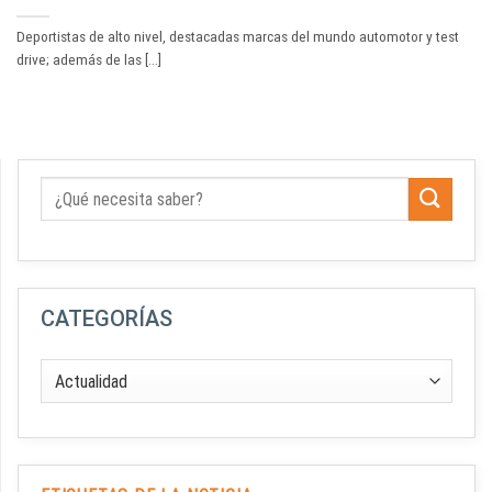
Deportistas de alto nivel, destacadas marcas del mundo automotor y test
drive; además de las [...]
CATEGORÍAS