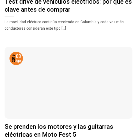
Test drive de vehículos eléctricos: por qué es
clave antes de comprar
La movilidad eléctrica continúa creciendo en Colombia y cada vez más
conductores consideran este tipo [...]
03
2019
Ago
Se prenden los motores y las guitarras
eléctricas en Moto Fest 5