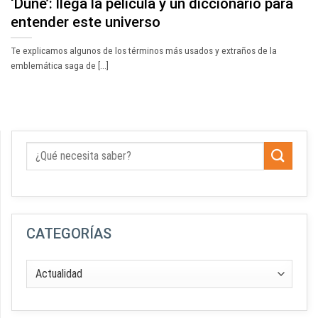
‘Dune’: llega la película y un diccionario para
entender este universo
Te explicamos algunos de los términos más usados y extraños de la
emblemática saga de [...]
CATEGORÍAS