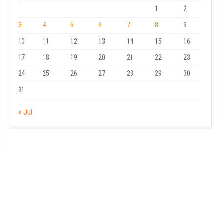
1
2
3
4
5
6
7
8
9
10
11
12
13
14
15
16
17
18
19
20
21
22
23
24
25
26
27
28
29
30
31
« Jul