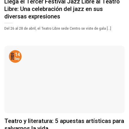
Llega el Tercer Festival Jazz Libre al Teatro
Libre: Una celebración del jazz en sus
diversas expresiones
Del 26 al 28 de abril, el Teatro Libre sede Centro se viste de gala [...]
14
2020
Sep
Teatro y literatura: 5 apuestas artísticas para
salvarnos la vida