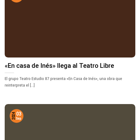
«En casa de Inés» llega al Teatro Libre
El grupo Teatro Estudio 87 presenta «En Casa de Inés», una obra que
reinterpreta el [...]
03
2024
Sep