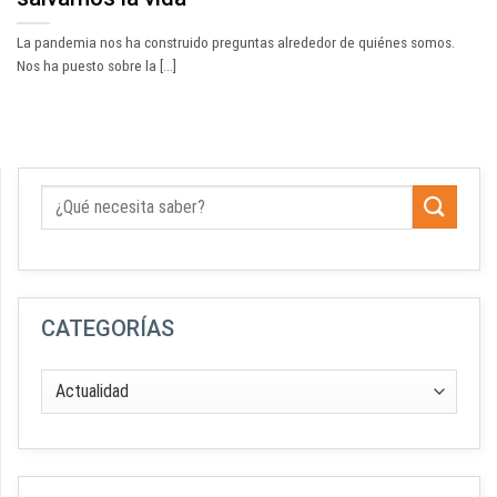
La pandemia nos ha construido preguntas alrededor de quiénes somos.
Nos ha puesto sobre la [...]
CATEGORÍAS