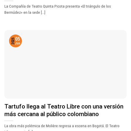
La Compañía de Teatro Quinta Picota presenta «El triángulo de los
Bermúdez» en la sede [...]
05
2025
Jun
Tartufo llega al Teatro Libre con una versión
más cercana al público colombiano
La obra más polémica de Molière regresa a escena en Bogotá. El Teatro