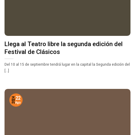
Llega al Teatro libre la segunda edición del
Festival de Clásicos
Del 10 al 15 de septiembre tendrá lugar en la capital la Segunda edición del
[...]
22
2024
Ago