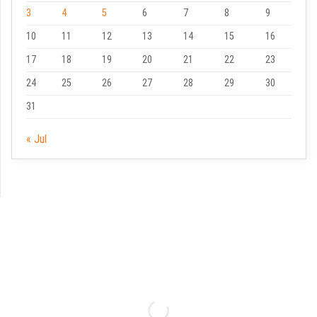
3
4
5
6
7
8
9
10
11
12
13
14
15
16
17
18
19
20
21
22
23
24
25
26
27
28
29
30
31
« Jul