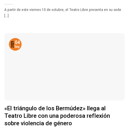
A partir de este viernes 10 de octubre, el Teatro Libre presenta en su sede
[...]
04
2025
Sep
«El triángulo de los Bermúdez» llega al
Teatro Libre con una poderosa reflexión
sobre violencia de género