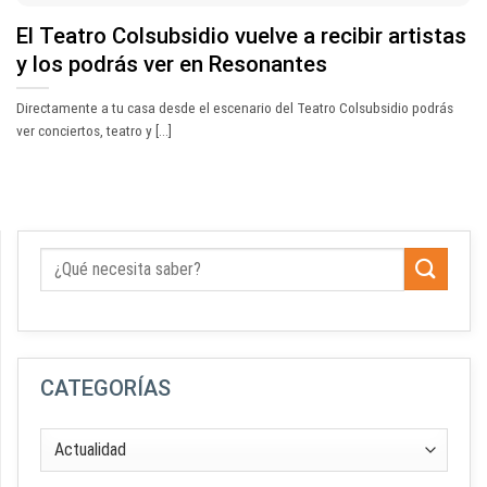
El Teatro Colsubsidio vuelve a recibir artistas
y los podrás ver en Resonantes
Directamente a tu casa desde el escenario del Teatro Colsubsidio podrás
ver conciertos, teatro y [...]
CATEGORÍAS