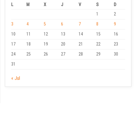
L
M
X
J
V
S
D
1
2
3
4
5
6
7
8
9
10
11
12
13
14
15
16
17
18
19
20
21
22
23
24
25
26
27
28
29
30
31
« Jul