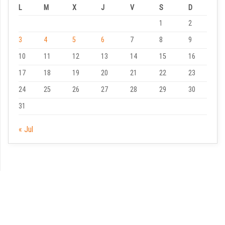
L
M
X
J
V
S
D
1
2
3
4
5
6
7
8
9
10
11
12
13
14
15
16
17
18
19
20
21
22
23
24
25
26
27
28
29
30
31
« Jul