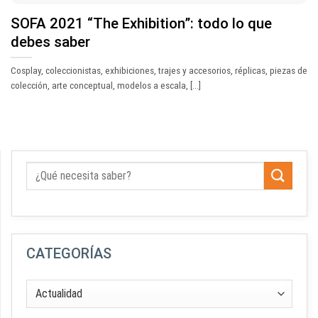
SOFA 2021 “The Exhibition”: todo lo que
debes saber
Cosplay, coleccionistas, exhibiciones, trajes y accesorios, réplicas, piezas de
colección, arte conceptual, modelos a escala, [...]
CATEGORÍAS