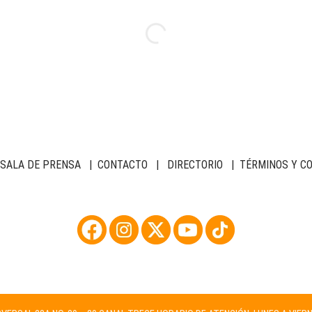
SALA DE PRENSA
|
CONTACTO
|
DIRECTORIO
|
TÉRMINOS Y C