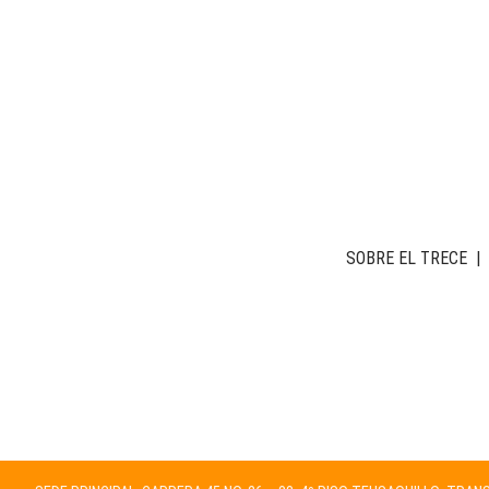
SOBRE EL TRECE
|