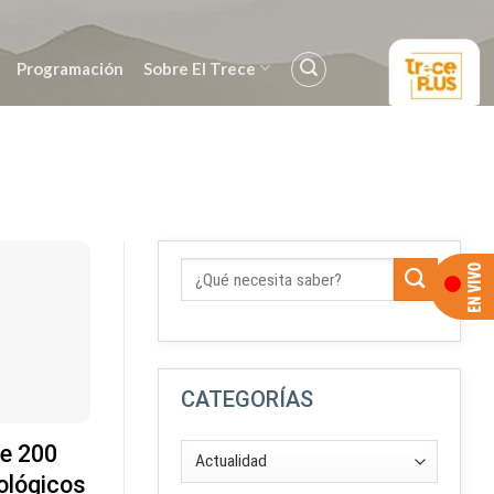
Programación
Sobre El Trece
CATEGORÍAS
e 200
ológicos