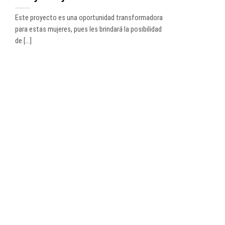
Este proyecto es una oportunidad transformadora
para estas mujeres, pues les brindará la posibilidad
de [...]