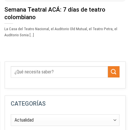
Semana Teatral ACÁ: 7 días de teatro
colombiano
La Casa del Teatro Nacional, el Auditorio Old Mutual, el Teatro Petra, el
Auditorio Sonia [...]
CATEGORÍAS