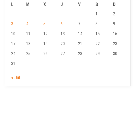
L
M
X
J
V
S
D
1
2
3
4
5
6
7
8
9
10
11
12
13
14
15
16
17
18
19
20
21
22
23
24
25
26
27
28
29
30
31
« Jul