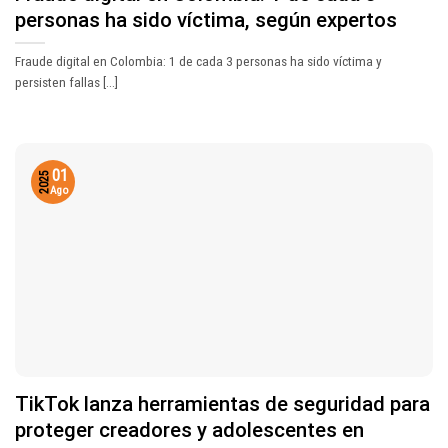
personas ha sido víctima, según expertos
Fraude digital en Colombia: 1 de cada 3 personas ha sido víctima y
persisten fallas [...]
01
2025
Ago
TikTok lanza herramientas de seguridad para
proteger creadores y adolescentes en