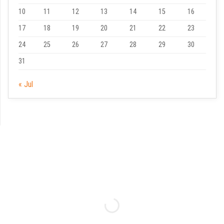
10
11
12
13
14
15
16
17
18
19
20
21
22
23
24
25
26
27
28
29
30
31
« Jul