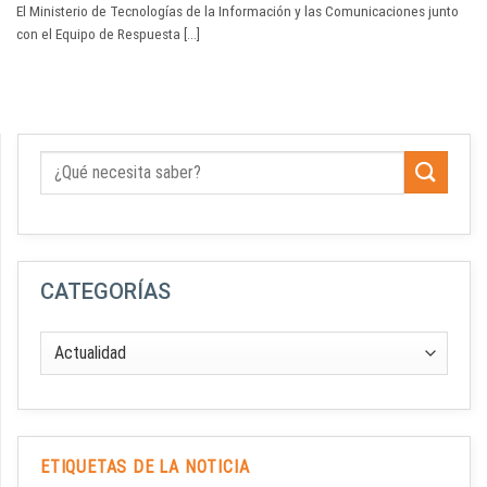
El Ministerio de Tecnologías de la Información y las Comunicaciones junto
con el Equipo de Respuesta [...]
CATEGORÍAS
ETIQUETAS DE LA NOTICIA