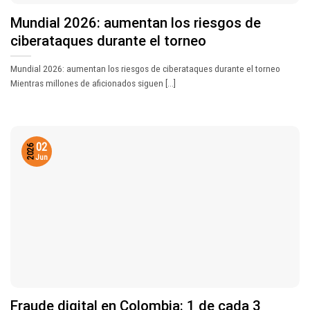
Mundial 2026: aumentan los riesgos de
ciberataques durante el torneo
Mundial 2026: aumentan los riesgos de ciberataques durante el torneo
Mientras millones de aficionados siguen [...]
02
2026
Jun
Fraude digital en Colombia: 1 de cada 3