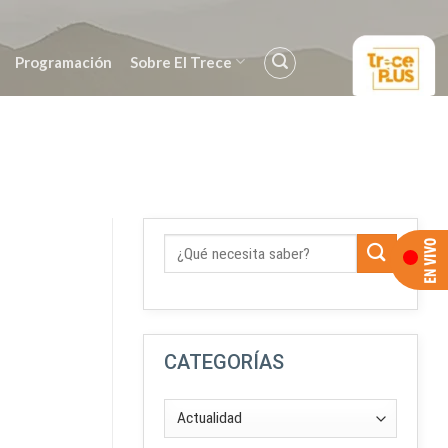
Programación
Sobre El Trece
CATEGORÍAS