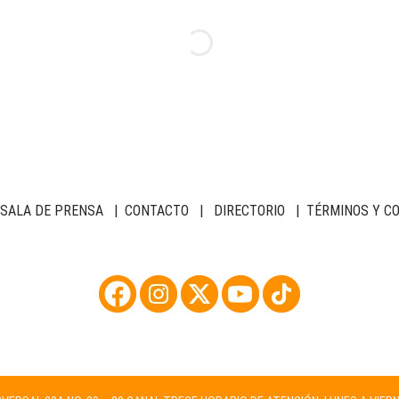
SALA DE PRENSA
|
CONTACTO
|
DIRECTORIO
|
TÉRMINOS Y C