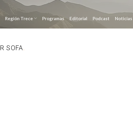
Región Trece
Programas
Editorial
Podcast
Noticias
R SOFA
.