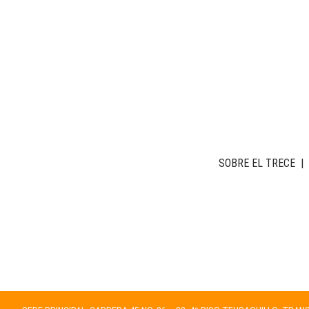
SOBRE EL TRECE
|