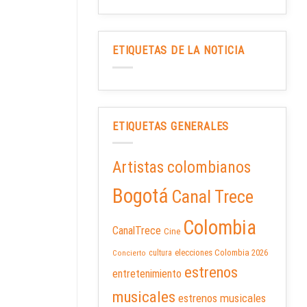
ETIQUETAS DE LA NOTICIA
ETIQUETAS GENERALES
Artistas colombianos
Bogotá
Canal Trece
Colombia
CanalTrece
Cine
elecciones Colombia 2026
cultura
Concierto
estrenos
entretenimiento
musicales
estrenos musicales