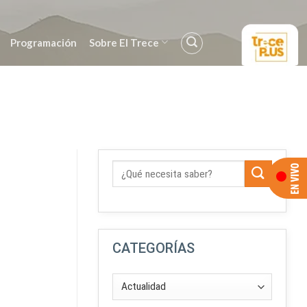
Programación
Sobre El Trece
CATEGORÍAS