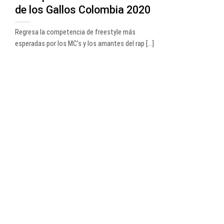
de los Gallos Colombia 2020
Regresa la competencia de freestyle más
esperadas por los MC's y los amantes del rap [...]