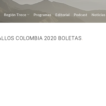
Región Trece
Programas
Editorial
Podcast
Noticias
ALLOS COLOMBIA 2020 BOLETAS
.