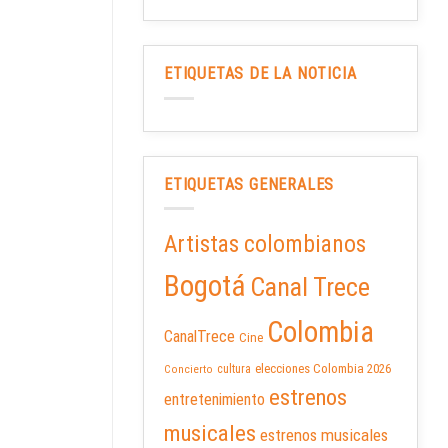
ETIQUETAS DE LA NOTICIA
ETIQUETAS GENERALES
Artistas colombianos
Bogotá
Canal Trece
Colombia
CanalTrece
Cine
elecciones Colombia 2026
cultura
Concierto
estrenos
entretenimiento
musicales
estrenos musicales