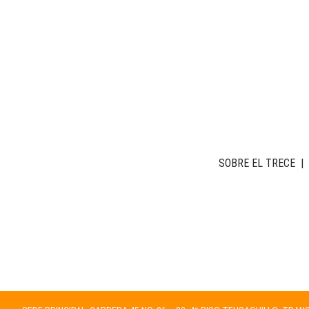
SOBRE EL TRECE
|