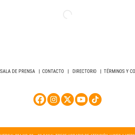
SALA DE PRENSA
|
CONTACTO
|
DIRECTORIO
|
TÉRMINOS Y C