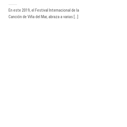
En este 2019, el Festival Internacional de la
Canción de Viña del Mar, abraza a varias [...]