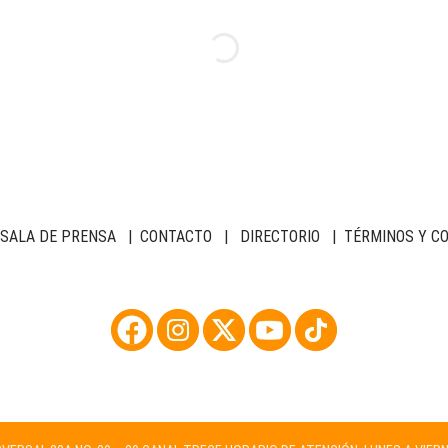
SALA DE PRENSA
|
CONTACTO
|
DIRECTORIO
|
TÉRMINOS Y C