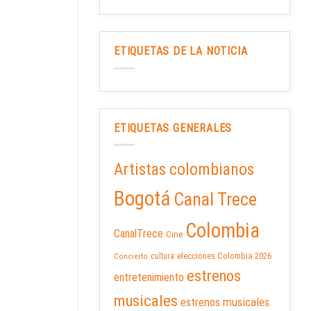
ETIQUETAS DE LA NOTICIA
ETIQUETAS GENERALES
Artistas colombianos
Bogotá
Canal Trece
Colombia
CanalTrece
Cine
elecciones Colombia 2026
cultura
Concierto
estrenos
entretenimiento
musicales
estrenos musicales