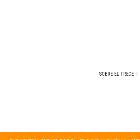
SOBRE EL TRECE
|