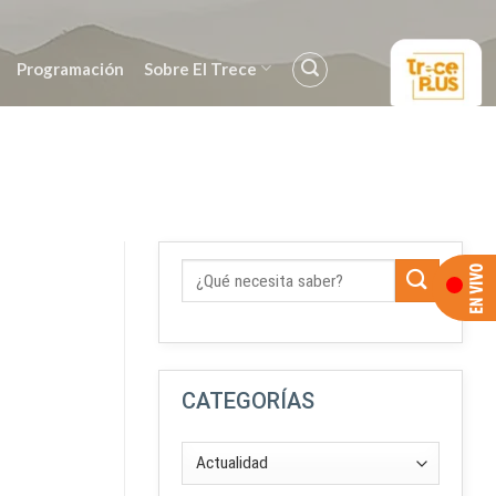
Programación
Sobre El Trece
CATEGORÍAS