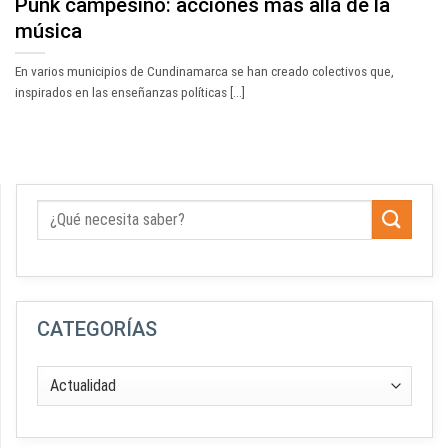
Punk campesino: acciones más allá de la
música
En varios municipios de Cundinamarca se han creado colectivos que,
inspirados en las enseñanzas políticas [...]
CATEGORÍAS