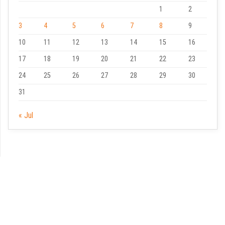
1
2
3
4
5
6
7
8
9
10
11
12
13
14
15
16
17
18
19
20
21
22
23
24
25
26
27
28
29
30
31
« Jul