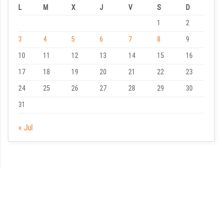
L
M
X
J
V
S
D
1
2
3
4
5
6
7
8
9
10
11
12
13
14
15
16
17
18
19
20
21
22
23
24
25
26
27
28
29
30
31
« Jul