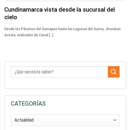
Cundinamarca vista desde la sucursal del
cielo
Desde los Páramos del Sumapaz hasta las Lagunas del Sueca, Jhonatan
Acosta, realizador de Canal [...]
CATEGORÍAS