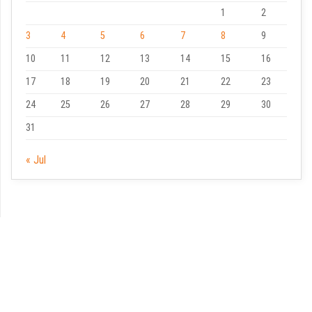
1
2
3
4
5
6
7
8
9
10
11
12
13
14
15
16
17
18
19
20
21
22
23
24
25
26
27
28
29
30
31
« Jul