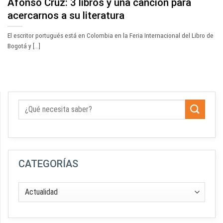
Afonso Cruz: 3 libros y una canción para
acercarnos a su literatura
El escritor portugués está en Colombia en la Feria Internacional del Libro de
Bogotá y [...]
CATEGORÍAS