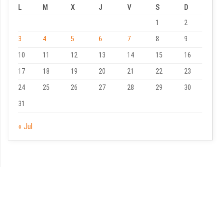
L
M
X
J
V
S
D
1
2
3
4
5
6
7
8
9
10
11
12
13
14
15
16
17
18
19
20
21
22
23
24
25
26
27
28
29
30
31
« Jul