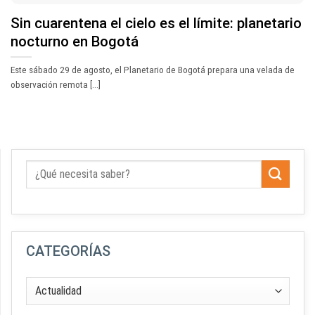
Sin cuarentena el cielo es el límite: planetario
nocturno en Bogotá
Este sábado 29 de agosto, el Planetario de Bogotá prepara una velada de
observación remota [...]
CATEGORÍAS