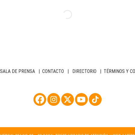
SALA DE PRENSA
|
CONTACTO
|
DIRECTORIO
|
TÉRMINOS Y C