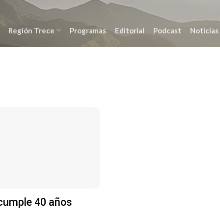
Región Trece
Programas
Editorial
Podcast
Noticias
umple 40 años