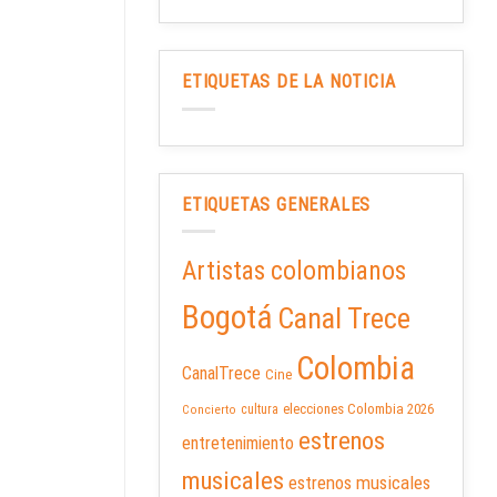
ETIQUETAS DE LA NOTICIA
ETIQUETAS GENERALES
Artistas colombianos
Bogotá
Canal Trece
Colombia
CanalTrece
Cine
elecciones Colombia 2026
cultura
Concierto
estrenos
entretenimiento
musicales
estrenos musicales