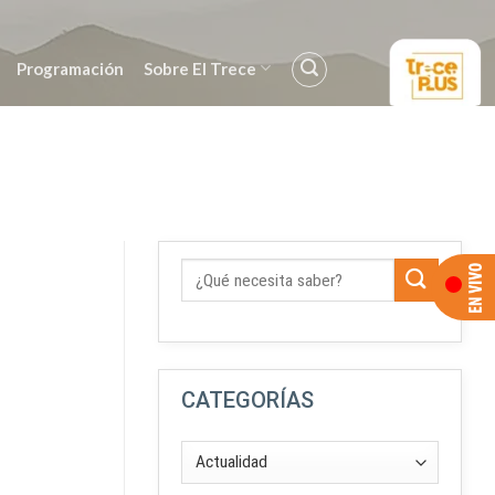
Programación
Sobre El Trece
CATEGORÍAS