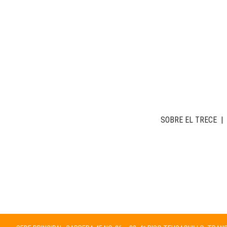
SOBRE EL TRECE
|