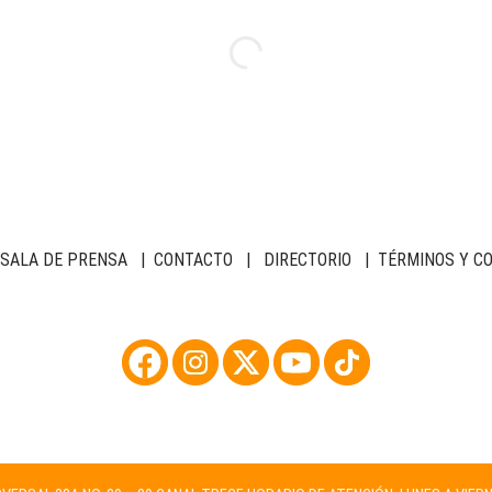
SALA DE PRENSA
|
CONTACTO
|
DIRECTORIO
|
TÉRMINOS Y C