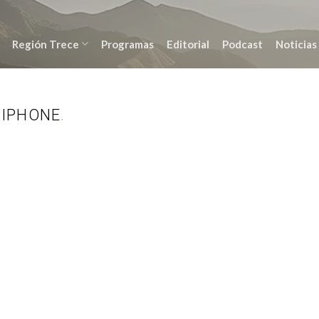
Región Trece
Programas
Editorial
Podcast
Noticias
 IPHONE
.