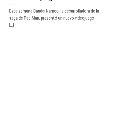
Esta semana Bandai Namco, la desarrolladora de la
saga de Pac-Man, presentó un nuevo videojuego
[...]