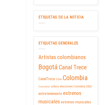
ETIQUETAS DE LA NOTICIA
ETIQUETAS GENERALES
Artistas colombianos
Bogotá
Canal Trece
Colombia
CanalTrece
Cine
elecciones Colombia 2026
cultura
Concierto
estrenos
entretenimiento
musicales
estrenos musicales