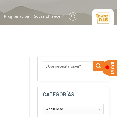
Programación
Sobre El Trece
CATEGORÍAS