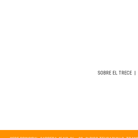
SOBRE EL TRECE
|