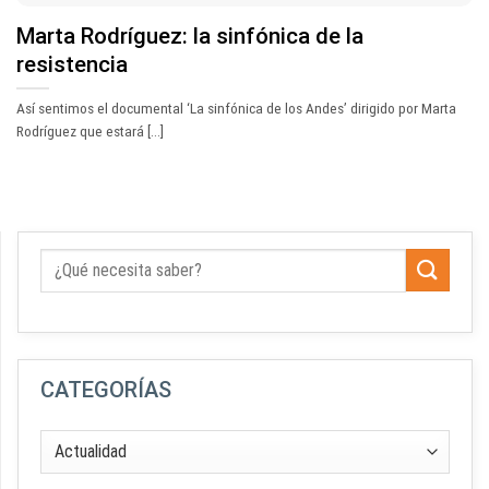
Marta Rodríguez: la sinfónica de la
resistencia
Así sentimos el documental ‘La sinfónica de los Andes’ dirigido por Marta
Rodríguez que estará [...]
CATEGORÍAS