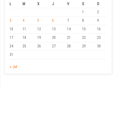
L
M
X
J
V
S
D
1
2
3
4
5
6
7
8
9
10
11
12
13
14
15
16
17
18
19
20
21
22
23
24
25
26
27
28
29
30
31
« Jul