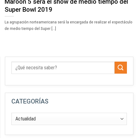
Maroon 5 será el show de medio tiempo del
Super Bowl 2019
La agrupación norteamericana será la encargada de realizar el espectáculo
de medio tiempo del Super [...]
CATEGORÍAS