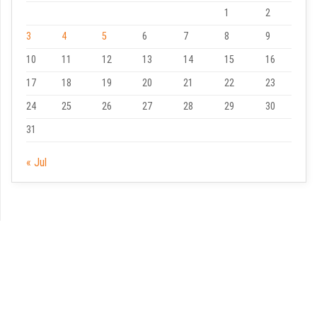
1
2
3
4
5
6
7
8
9
10
11
12
13
14
15
16
17
18
19
20
21
22
23
24
25
26
27
28
29
30
31
« Jul